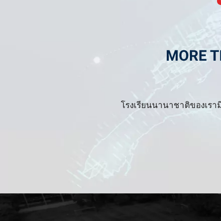
โรงเรียนนานาชาติของเรามี