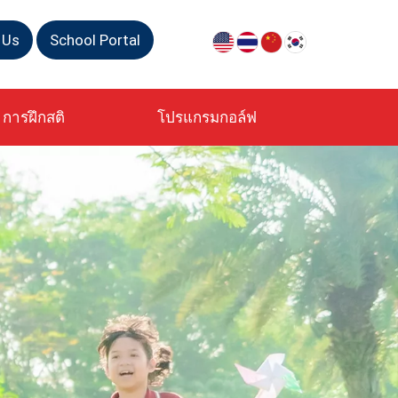
 Us
School Portal
การฝึกสติ
โปรแกรมกอล์ฟ