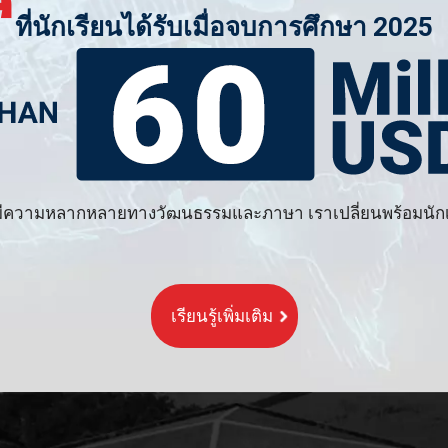
ที่นักเรียนได้รับเมื่อจบการศึกษา 2025
ความหลากหลายทางวัฒนธรรมและภาษา เราเปลี่ยนพร้อมนักเรี
เรียนรู้เพิ่มเติม