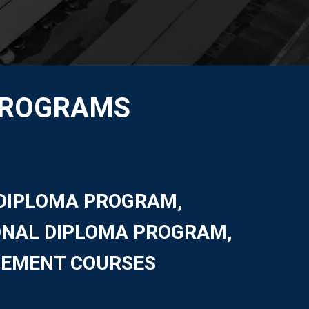
PROGRAMS
DIPLOMA PROGRAM,
ONAL DIPLOMA PROGRAM,
CEMENT COURSES