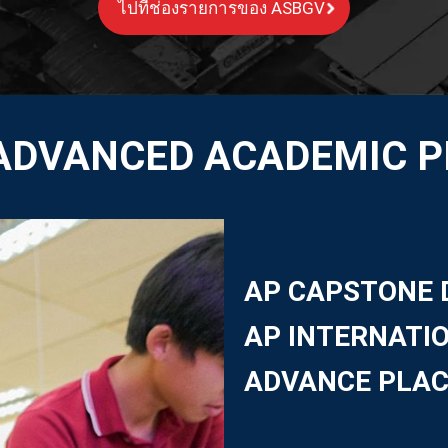
ไปที่ช่องรายการของ ASBGV
 ADVANCED ACADEMIC 
AP CAPSTONE 
AP INTERNATI
ADVANCE PLA