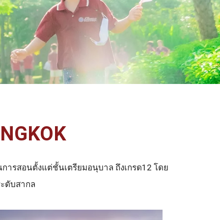
ANGKOK
นการสอนตั้งแต่ชั้นเตรียมอนุบาล ถึงเกรด12 โดย
ระดับสากล