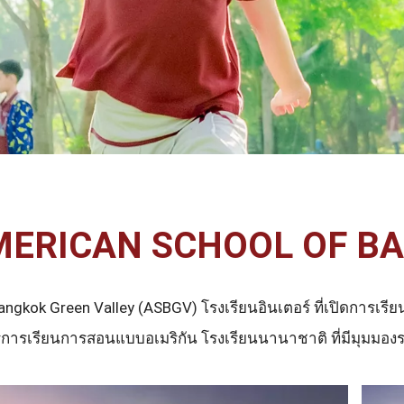
MERICAN SCHOOL OF B
gkok Green Valley (ASBGV) โรงเรียนอินเตอร์ ที่เปิดการเรีย
ตรการเรียนการสอนแบบอเมริกัน โรงเรียนนานาชาติ ที่มีมุมมอง