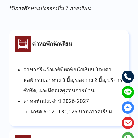
*ปีการศึกษาแบ่งออกเป็น 2 ภาคเรียน
ค่าหอพักนักเรียน
สาขากรีนวัลเลย์มีหอพักนักเรียน โดยค่า
หอพักรวมอาหาร 3 มื้อ, ของว่าง 2 มื้อ, บริการ
ซักรีด, และมีคุณครูสอนการบ้าน
ค่าหอพักประจำปี 2026-2027
เกรด 6-12 181,125 บาท/ภาคเรียน