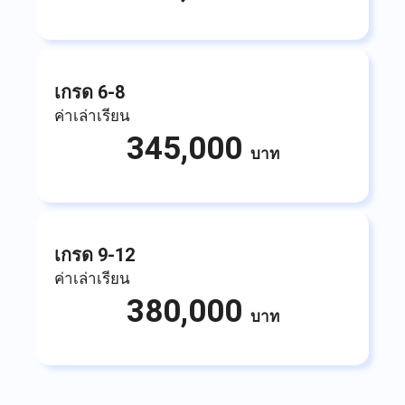
เกรด 6-8
ค่าเล่าเรียน
345,000
บาท
เกรด 9-12
ค่าเล่าเรียน
380,000
บาท