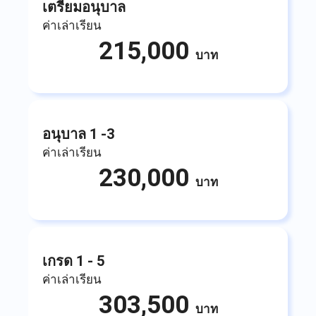
เตรียมอนุบาล
ค่าเล่าเรียน
215,000
บาท
อนุบาล 1 -3
ค่าเล่าเรียน
230,000
บาท
เกรด 1 - 5
ค่าเล่าเรียน
303,500
บาท