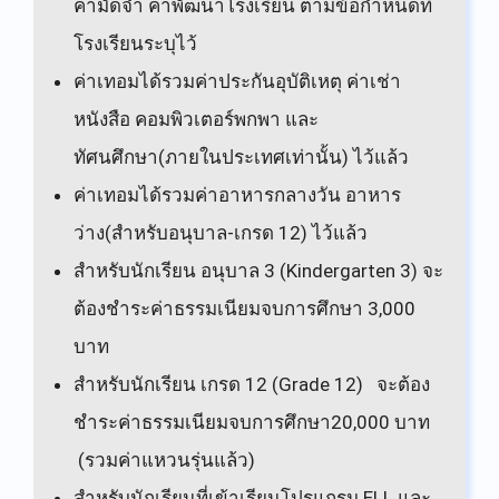
ค่ามัดจำ ค่าพัฒนาโรงเรียน ตามข้อกำหนดที่
โรงเรียนระบุไว้
ค่าเทอมได้รวมค่าประกันอุบัติเหตุ ค่าเช่า
หนังสือ คอมพิวเตอร์พกพา และ
ทัศนศึกษา(ภายในประเทศเท่านั้น) ไว้แล้ว
ค่าเทอมได้รวมค่าอาหารกลางวัน อาหาร
ว่าง(สำหรับอนุบาล-เกรด 12) ไว้แล้ว
สำหรับนักเรียน อนุบาล 3 (Kindergarten 3) จะ
ต้องชำระค่าธรรมเนียมจบการศึกษา 3,000
บาท
สำหรับนักเรียน เกรด 12 (Grade 12) จะต้อง
ชำระค่าธรรมเนียมจบการศึกษา20,000 บาท
(รวมค่าแหวนรุ่นแล้ว)
สำหรับนักเรียนที่เข้าเรียนโปรแกรม ELL และ