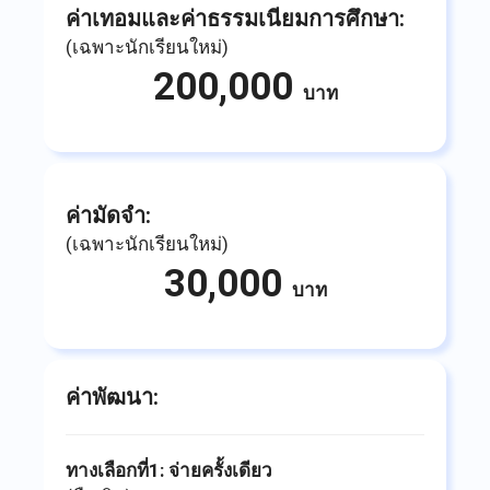
ค่าเทอมและค่าธรรมเนียมการศึกษา:
(เฉพาะนักเรียนใหม่)
200,000
บาท
ค่ามัดจำ:
(เฉพาะนักเรียนใหม่)
30,000
บาท
ค่าพัฒนา:
ทางเลือกที่1: จ่ายครั้งเดียว