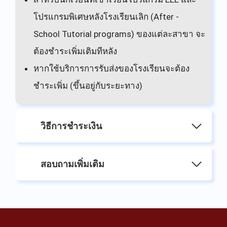
โปรแกรมพิเศษหลังโรงเรียนเลิก (After -
School Tutorial programs) ของแต่ละสาขา จะ
ต้องชำระเพิ่มเติมทีหลัง
หากใช้บริการการรับส่งของโรงเรียนจะต้อง
ชำระเพิ่ม (ขึ้นอยู่กับระยะทาง)
วิธีการชำระเงิน
สอบถามเพิ่มเติม