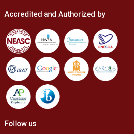
Accredited and Authorized by
Follow us