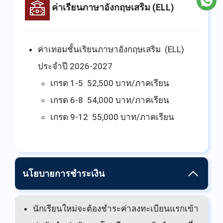
ค่าเรียนภาษาอังกฤษเสริม (ELL)
ค่าเทอมชั้นเริยนภาษาอังกฤษเสริม (ELL)
ประจำปี 2026-2027
เกรด 1-5 52,500 บาท/ภาคเรียน
เกรด 6-8 54,000 บาท/ภาคเรียน
เกรด 9-12 55,000 บาท/ภาคเรียน
นโยบายการชำระเงิน
นักเรียนใหม่จะต้องชำระค่าลงทะเบียนแรกเข้า