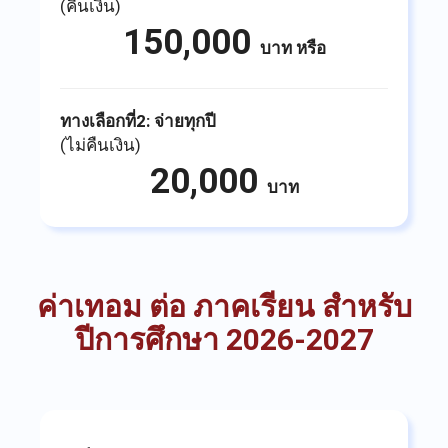
(คืนเงิน)
150,000
บาท
หรือ
ทางเลือกที่2: จ่ายทุกปี
(ไม่คืนเงิน)
20,000
บาท
ค่าเทอม ต่อ ภาคเรียน สำหรับ
ปีการศึกษา 2026-2027