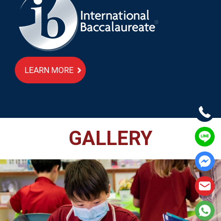
LEARN MORE
GALLERY