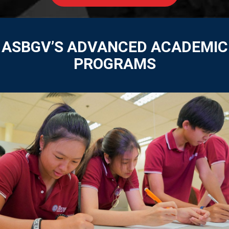
ASBGV’S ADVANCED ACADEMIC
PROGRAMS