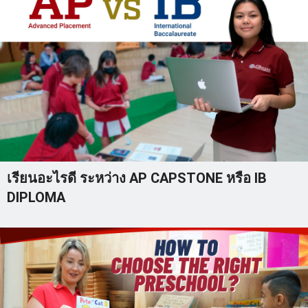
เรียนอะไรดี ระหว่าง AP CAPSTONE หรือ IB
DIPLOMA