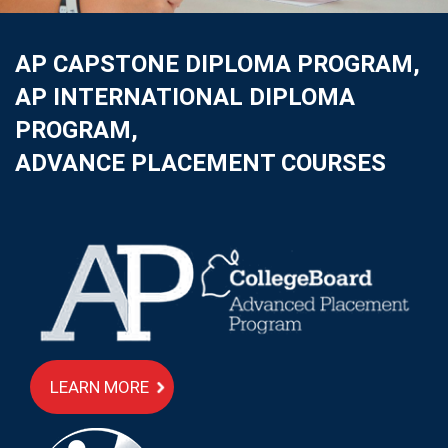
AP CAPSTONE DIPLOMA PROGRAM,
AP INTERNATIONAL DIPLOMA
PROGRAM,
ADVANCE PLACEMENT COURSES
LEARN MORE