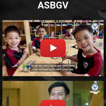
ASBGV