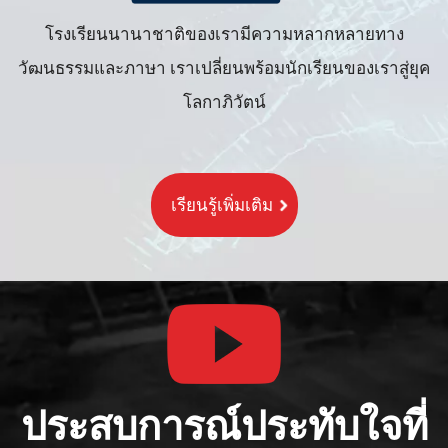
โรงเรียนนานาชาติของเรามีความหลากหลายทาง
วัฒนธรรมและภาษา เราเปลี่ยนพร้อมนักเรียนของเราสู่ยุค
โลกาภิวัตน์
เรียนรู้เพิ่มเติม
ประสบการณ์ประทับใจที่