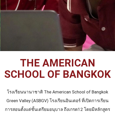
THE AMERICAN
SCHOOL OF BANGKOK
โรงเรียนนานาชาติ The American School of Bangkok
Green Valley (ASBGV) โรงเรียนอินเตอร์ ที่เปิดการเรียน
การสอนตั้งแต่ชั้นเตรียมอนุบาล ถึงเกรด12 โดยมีหลักสูตร