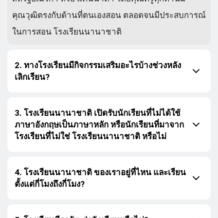
คุณวุฒิตรงกับด้านที่ตนเองสอน ตลอดจนมีประสบการณ์
ในการสอน โรงเรียนนานาชาติ
2. ทางโรงเรียนมีกิจกรรมเสริมอะไรบ้างช่วงหลัง
เลิกเรียน?
3. โรงเรียนนานาชาติ เปิดรับนักเรียนที่ไม่ได้ใช้
ภาษาอังกฤษเป็นภาษาหลัก หรือนักเรียนที่มาจาก
โรงเรียนที่ไม่ใช่ โรงเรียนนานาชาติ หรือไม่
4. โรงเรียนนานาชาติ ของเราอยู่ที่ไหน และเรียน
ตั้งแต่กี่โมงถึงกี่โมง?