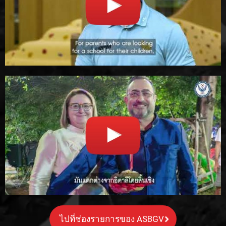
ไปที่ช่องรายการของ ASBGV