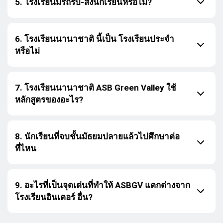
5. โรงเรียนมีรถรับ-ส่งนักเรียนหรือไม่?
6. โรงเรียนนานาชาติ นี้เป็น โรงเรียนประจำ
หรือไม่
7. โรงเรียนนานาชาติ ASB Green Valley ใช้
หลักสูตรของอะไร?
8. นักเรียนที่จบชั้นมัธยมปลายแล้วไปศึกษาต่อ
ที่ไหน
9. อะไรที่เป็นจุดเด่นที่ทำให้ ASBGV แตกต่างจาก
โรงเรียนอินเตอร์ อื่น?