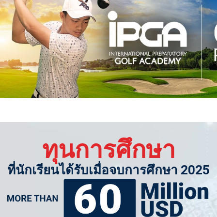
ทุนการศึกษา
ที่นักเรียนได้รับเมื่อจบการศึกษา 2025