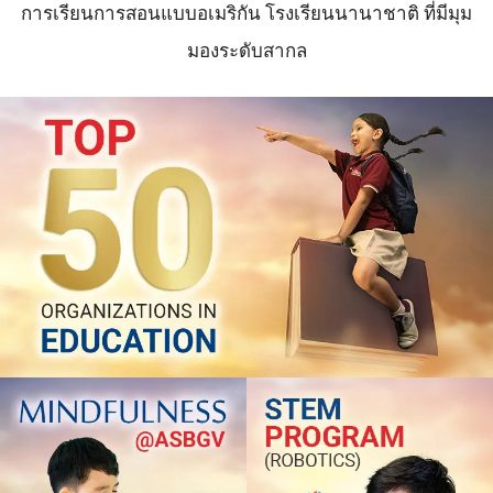
การเรียนการสอนแบบอเมริกัน โรงเรียนนานาชาติ ที่มีมุม
มองระดับสากล