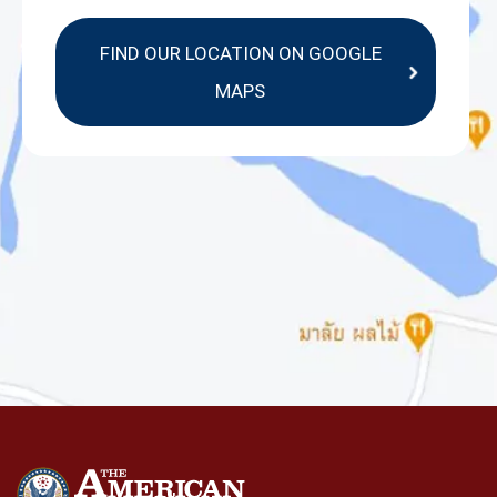
FIND OUR LOCATION ON GOOGLE
MAPS