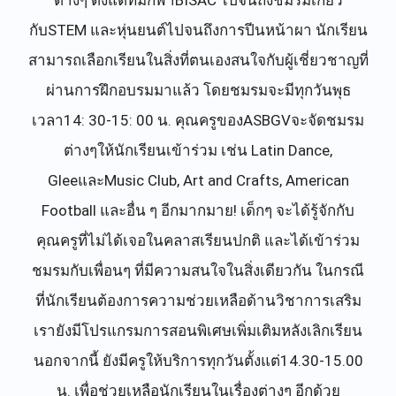
ต่างๆ ตั้งแต่ทีมกีฬาBISAC ไปจนถึงชมรมเกี่ยว
กับSTEM และหุ่นยนต์ไปจนถึงการปีนหน้าผา นักเรียน
สามารถเลือกเรียนในสิ่งที่ตนเองสนใจกับผู้เชี่ยวชาญที่
ผ่านการฝึกอบรมมาแล้ว โดยชมรมจะมีทุกวันพุธ
เวลา14: 30-15: 00 น. คุณครูของASBGVจะจัดชมรม
ต่างๆให้นักเรียนเข้าร่วม เช่น Latin Dance,
GleeและMusic Club, Art and Crafts, American
Football และอื่น ๆ อีกมากมาย! เด็กๆ จะได้รู้จักกับ
คุณครูที่ไม่ได้เจอในคลาสเรียนปกติ และได้เข้าร่วม
ชมรมกับเพื่อนๆ ที่มีความสนใจในสิ่งเดียวกัน ในกรณี
ที่นักเรียนต้องการความช่วยเหลือด้านวิชาการเสริม
เรายังมีโปรแกรมการสอนพิเศษเพิ่มเติมหลังเลิกเรียน
นอกจากนี้ ยังมีครูให้บริการทุกวันตั้งแต่14.30-15.00
น. เพื่อช่วยเหลือนักเรียนในเรื่องต่างๆ อีกด้วย