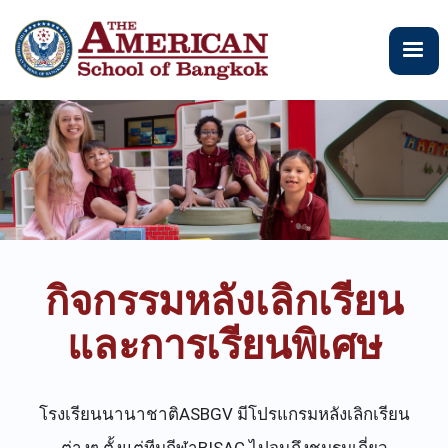
ข้าม
ไป
ยัง
เนื้อหา
หลัก
กิจกรรมหลังเลิกเรียน
และการเรียนพิเศษ
โรงเรียนนานาชาติASBGV มีโปรแกรมหลังเลิกเรียน