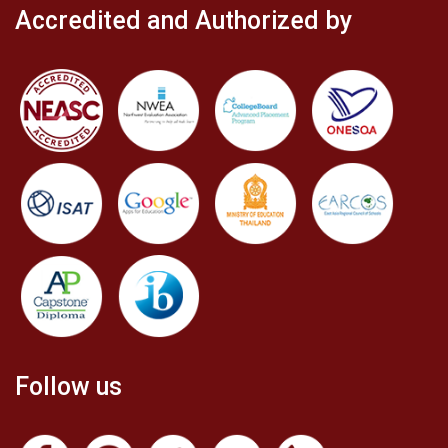
Accredited and Authorized by
Follow us