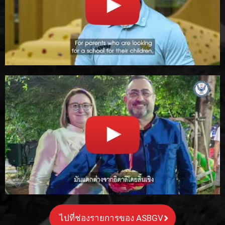
ไปที่ช่องรายการของ ASBGV