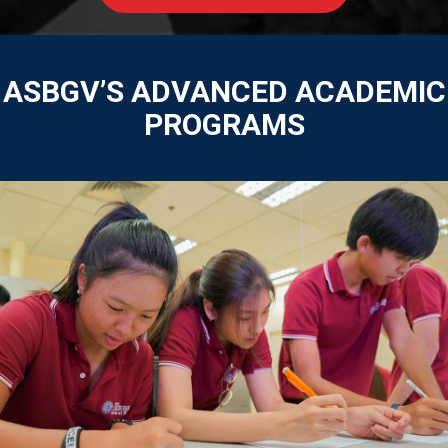
ASBGV’S ADVANCED ACADEMIC
PROGRAMS