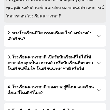
คุณวุฒิตรงกับด้านที่ตนเองสอน ตลอดจนมีประสบการณ์
ในการสอน โรงเรียนนานาชาติ
2. ทางโรงเรียนมีกิจกรรมเสริมอะไรบ้างช่วงหลัง
เลิกเรียน?
3. โรงเรียนนานาชาติ เปิดรับนักเรียนที่ไม่ได้ใช้
ภาษาอังกฤษเป็นภาษาหลัก หรือนักเรียนที่มาจาก
โรงเรียนที่ไม่ใช่ โรงเรียนนานาชาติ หรือไม่
4. โรงเรียนนานาชาติ ของเราอยู่ที่ไหน และเรียน
ตั้งแต่กี่โมงถึงกี่โมง?