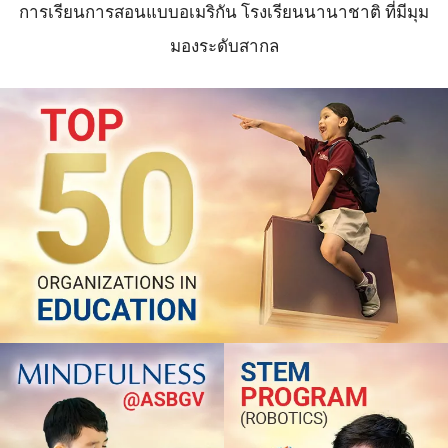
การเรียนการสอนแบบอเมริกัน โรงเรียนนานาชาติ ที่มีมุม
มองระดับสากล