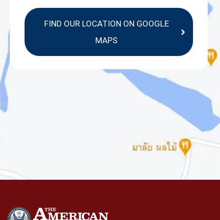
FIND OUR LOCATION ON GOOGLE
MAPS