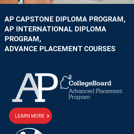
AP CAPSTONE DIPLOMA PROGRAM,
AP INTERNATIONAL DIPLOMA
PROGRAM,
ADVANCE PLACEMENT COURSES
LEARN MORE