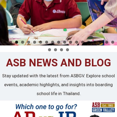
ASB NEWS AND BLOG
Stay updated with the latest from ASBGV. Explore school
events, academic highlights, and insights into boarding
school life in Thailand.