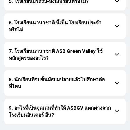
5. โรงเรียนมีรถรับ-ส่งนักเรียนหรือไม่?
6. โรงเรียนนานาชาติ นี้เป็น โรงเรียนประจำ
หรือไม่
7. โรงเรียนนานาชาติ ASB Green Valley ใช้
หลักสูตรของอะไร?
8. นักเรียนที่จบชั้นมัธยมปลายแล้วไปศึกษาต่อ
ที่ไหน
9. อะไรที่เป็นจุดเด่นที่ทำให้ ASBGV แตกต่างจาก
โรงเรียนอินเตอร์ อื่น?