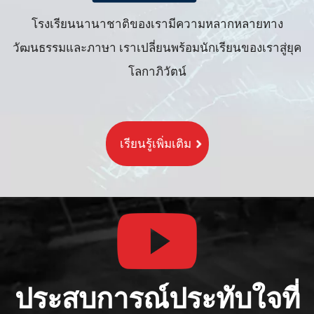
โรงเรียนนานาชาติของเรามีความหลากหลายทาง
วัฒนธรรมและภาษา เราเปลี่ยนพร้อมนักเรียนของเราสู่ยุค
โลกาภิวัตน์
เรียนรู้เพิ่มเติม
ประสบการณ์ประทับใจที่