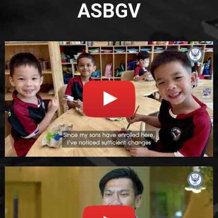
ASBGV