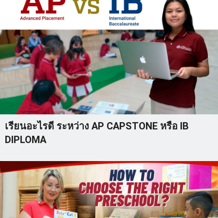
เรียนอะไรดี ระหว่าง AP CAPSTONE หรือ IB
DIPLOMA