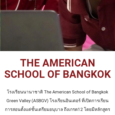
THE AMERICAN
SCHOOL OF BANGKOK
โรงเรียนนานาชาติ The American School of Bangkok
Green Valley (ASBGV) โรงเรียนอินเตอร์ ที่เปิดการเรียน
การสอนตั้งแต่ชั้นเตรียมอนุบาล ถึงเกรด12 โดยมีหลักสูตร