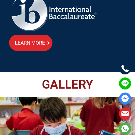
LEARN MORE
GALLERY