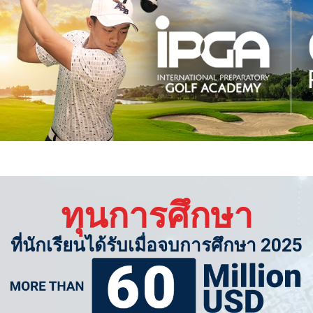
ทุนการศึกษา
ที่นักเรียนได้รับเมื่อจบการศึกษา 2025