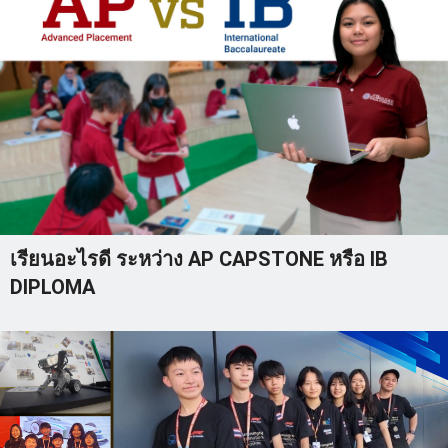
เรียนอะไรดี ระหว่าง AP CAPSTONE หรือ IB
DIPLOMA