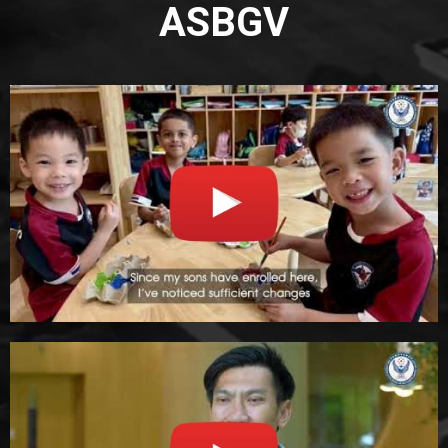
ASBGV