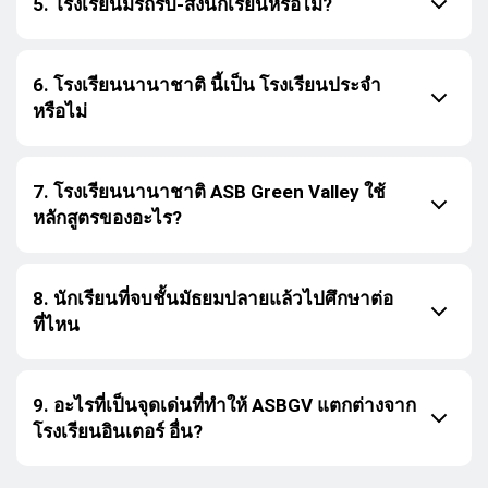
5. โรงเรียนมีรถรับ-ส่งนักเรียนหรือไม่?
6. โรงเรียนนานาชาติ นี้เป็น โรงเรียนประจำ
หรือไม่
7. โรงเรียนนานาชาติ ASB Green Valley ใช้
หลักสูตรของอะไร?
8. นักเรียนที่จบชั้นมัธยมปลายแล้วไปศึกษาต่อ
ที่ไหน
9. อะไรที่เป็นจุดเด่นที่ทำให้ ASBGV แตกต่างจาก
โรงเรียนอินเตอร์ อื่น?