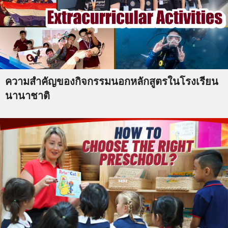
ความสำคัญของกิจกรรมนอกหลักสูตรในโรงเรียน
นานาชาติ