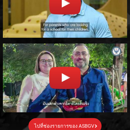
ไปที่ช่องรายการของ ASBGV