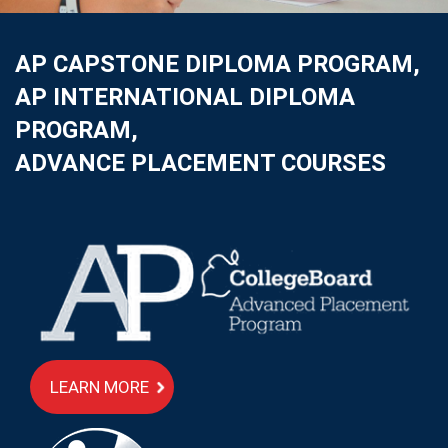
AP CAPSTONE DIPLOMA PROGRAM,
AP INTERNATIONAL DIPLOMA
PROGRAM,
ADVANCE PLACEMENT COURSES
LEARN MORE