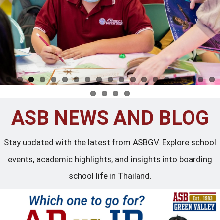
ASB NEWS AND BLOG
Stay updated with the latest from ASBGV. Explore school
events, academic highlights, and insights into boarding
school life in Thailand.