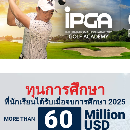
ทุนการศึกษา
ที่นักเรียนได้รับเมื่อจบการศึกษา 2025