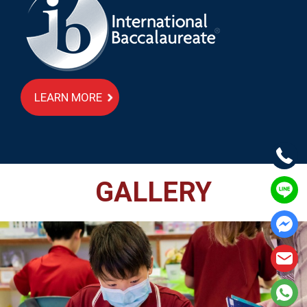
LEARN MORE
GALLERY