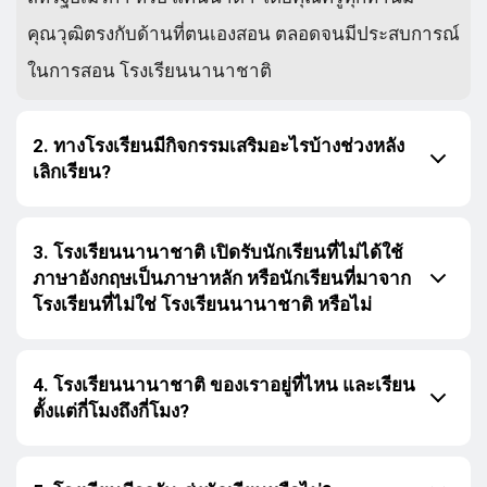
คุณวุฒิตรงกับด้านที่ตนเองสอน ตลอดจนมีประสบการณ์
ในการสอน โรงเรียนนานาชาติ
2. ทางโรงเรียนมีกิจกรรมเสริมอะไรบ้างช่วงหลัง
เลิกเรียน?
3. โรงเรียนนานาชาติ เปิดรับนักเรียนที่ไม่ได้ใช้
ภาษาอังกฤษเป็นภาษาหลัก หรือนักเรียนที่มาจาก
โรงเรียนที่ไม่ใช่ โรงเรียนนานาชาติ หรือไม่
4. โรงเรียนนานาชาติ ของเราอยู่ที่ไหน และเรียน
ตั้งแต่กี่โมงถึงกี่โมง?