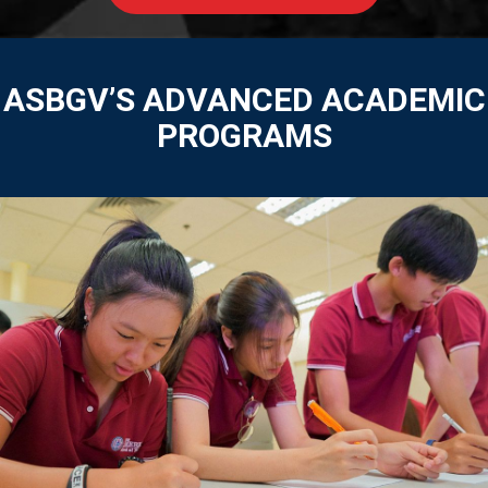
ASBGV’S ADVANCED ACADEMIC
PROGRAMS