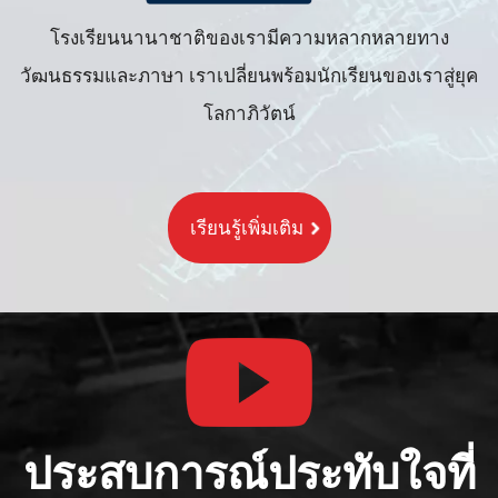
โรงเรียนนานาชาติของเรามีความหลากหลายทาง
วัฒนธรรมและภาษา เราเปลี่ยนพร้อมนักเรียนของเราสู่ยุค
โลกาภิวัตน์
เรียนรู้เพิ่มเติม
ประสบการณ์ประทับใจที่