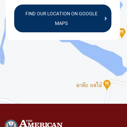
FIND OUR LOCATION ON GOOGLE
MAPS