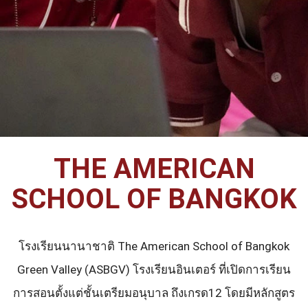
THE AMERICAN
SCHOOL OF BANGKOK
โรงเรียนนานาชาติ The American School of Bangkok
Green Valley (ASBGV) โรงเรียนอินเตอร์ ที่เปิดการเรียน
การสอนตั้งแต่ชั้นเตรียมอนุบาล ถึงเกรด12 โดยมีหลักสูตร