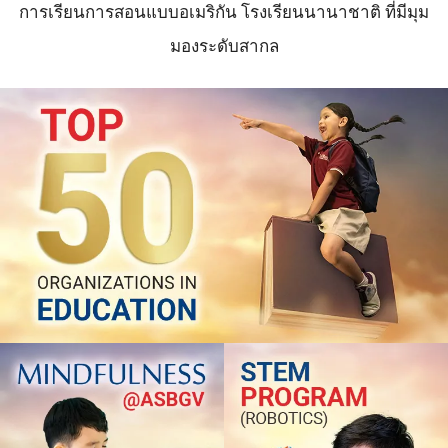
การเรียนการสอนแบบอเมริกัน โรงเรียนนานาชาติ ที่มีมุม
มองระดับสากล