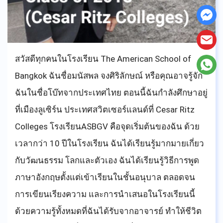
ขอบคุณค่ะ
สวัสดีทุกคนในโรงเรียน The American School of
Bangkok ฉันชื่อมนัสพล จงศิริลักษณ์ หรือคุณอาจรู้จัก
ฉันในชื่อโบ๊ทจากประเทศไทย ตอนนี้ฉันกำลังศึกษาอยู่
ที่เมืองลูเซิร์น ประเทศสวิตเซอร์แลนด์ที่ Cesar Ritz
Colleges โรงเรียนASBGV คือจุดเริ่มต้นของฉัน ด้วย
เวลากว่า 10 ปีในโรงเรียน ฉันได้เรียนรู้มากมายเกี่ยว
กับวัฒนธรรม โลกและตัวเอง ฉันได้เรียนรู้วิธีการพูด
ภาษาอังกฤษตั้งแต่เข้าเรียนในชั้นอนุบาล ตลอดจน
การเขียนเรียงความ และการนำเสนอในโรงเรียนนี้
ด้วยความรู้ทั้งหมดที่ฉันได้รับจากอาจารย์ ทำให้ชีวิต