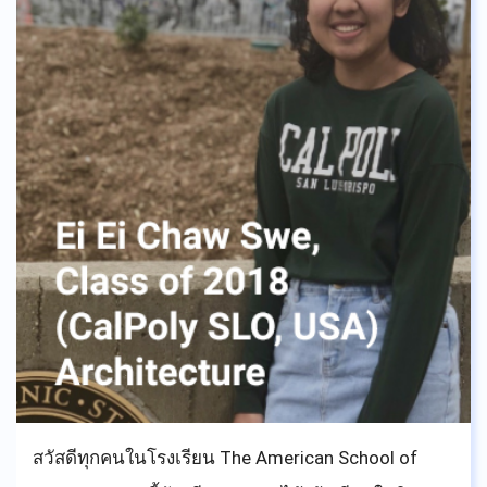
สวัสดีทุกคนในโรงเรียน The American School of