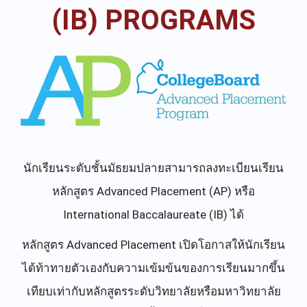
(IB) PROGRAMS
นักเรียนระดับชั้นมัธยมปลายสามารถลงทะเบียนเรียน
หลักสูตร Advanced Placement (AP) หรือ
International Baccalaureate (IB) ได้
หลักสูตร Advanced Placement เปิดโอกาสให้นักเรียน
ได้ท้าทายตัวเองกับความเข้มข้นของการเรียนมากขึ้น
เทียบเท่ากับหลักสูตรระดับวิทยาลัยหรือมหาวิทยาลัย