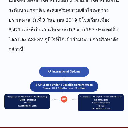
นักเรียนได้รับการศึกษาที่สมดุล เอื้อต่อการศึกษาต่อใน
ระดับนานาชาติ และส่งเสริมความเข้าใจระหว่าง
ประเทศ ณ วันที่ 3 กันยายน 2019 มีโรงเรียนเพียง
3,421 แห่งที่เปิดสอนในระบบ DP จาก 157 ประเทศทั่ว
โลก และ ASBGV ภูมิใจที่ได้เข้าร่วมระบบการศึกษาดัง
กล่าวนี้