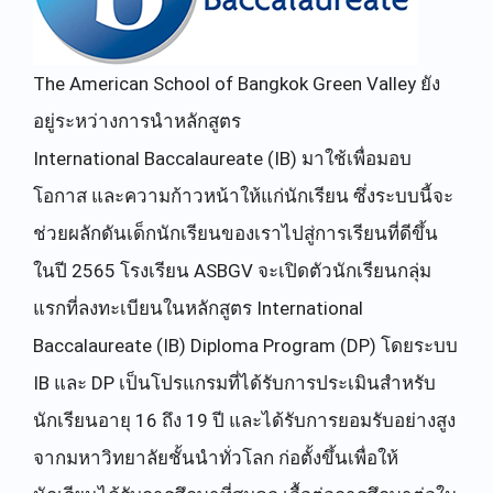
The American School of Bangkok Green Valley ยัง
อยู่ระหว่างการนำหลักสูตร
International Baccalaureate (IB) มาใช้เพื่อมอบ
โอกาส และความก้าวหน้าให้แก่นักเรียน ซึ่งระบบนี้จะ
ช่วยผลักดันเด็กนักเรียนของเราไปสู่การเรียนที่ดีขึ้น
ในปี 2565 โรงเรียน ASBGV จะเปิดตัวนักเรียนกลุ่ม
แรกที่ลงทะเบียนในหลักสูตร International
Baccalaureate (IB) Diploma Program (DP) โดยระบบ
IB และ DP เป็นโปรแกรมที่ได้รับการประเมินสำหรับ
นักเรียนอายุ 16 ถึง 19 ปี และได้รับการยอมรับอย่างสูง
จากมหาวิทยาลัยชั้นนำทั่วโลก ก่อตั้งขึ้นเพื่อให้