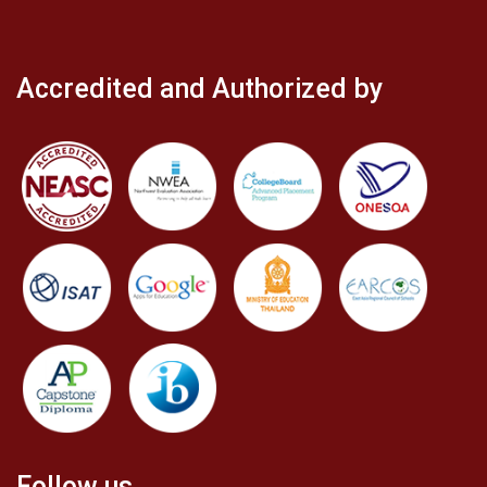
Accredited and Authorized by
Follow us