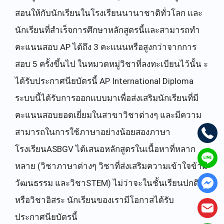
สอนให้กับนักเรียนในโรงเรียนนานาชาติทั่วโลก และ
นักเรียนที่สำเร็จการศึกษาหลักสูตรนี้และสามารถทำ
คะแนนสอบ AP ได้ถึง 3 คะแนนหรือสูงกว่าจากการ
สอบ 5 ครั้งขึ้นไป ในหมวดหมู่วิชาที่ลงทะเบียนไว้นั้น ะ
ได้รับประกาศนียบัตรนี้ AP International Diploma
ระบบนี้ได้รับการออกแบบมาเพื่อส่งเสริมนักเรียนที่มี
คะแนนสอบยอดเยี่ยมในสาขาวิชาต่างๆ และมีความ
สามารถในการใช้ภาษาอย่างน้อยสองภาษา
โรงเรียนASBGV ได้เสนอหลักสูตรในเนื้อหาที่หลาก
หลาย (วิชาภาษาต่างๆ วิชาที่ส่งเสริมความเข้าใจข้าม
วัฒนธรรม และวิชาSTEM) ไม่ว่าจะในชั้นเรียนปกติ
หรือวิชาอิสระ นักเรียนของเรามีโอกาสได้รับ
ประกาศนียบัตรนี้