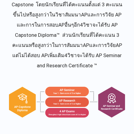
Capstone โดยนักเรียนที่ได้คะแนนตั้งแต่ 3 คะแนน
ขึ้นไปหรือสูงกว่าในวิชาสัมมนาAPและการวิจัย AP
และการในการสอบAPอื่นๆอีก4วิชาจะได้รับ AP
Capstone Diploma™ ส่วนนักเรียนที่ได้คะแนน 3
คะแนนหรือสูงกว่าในการสัมมนาAPและการวิจัยAP
แต่ไม่ได้สอบ APเพิ่มเติม4วิชาจะได้รับ AP Seminar
and Research Certificate ™