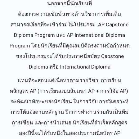
นอกจากนี้นักเรียนที่
ต้องการความเข้มข้นทางด้านวิชาการเพิ่มเติม
สามารถเลือกที่จะเข้าร่วมในโปรแกรม AP Capstone
Diploma Program และ AP International Diploma
Program โดยนักเรียนที่มีคุณสมบัติตรงตามข้อกำหนด
ของโปรแกรมจะได้รับประกาศนียบัตร Capstone
Diploma หรือ International Diploma
แทนที่จะสอนแค่เนื้อหาตามรายวิชา การเรียน
หลักสูตร AP (การเรียนแบบสัมมนา AP + การวิจัย AP)
จะพัฒนาทักษะของนักเรียน ในการวิจัย การวิเคราะห์
การโต้แย้งตามหลักฐาน ฝึกการทำงานร่วมกันเป็นทีม
การเขียน และการนำเสนอ นักเรียนที่สำเร็จหลักสูตร
สองปีนี้จะได้รับหนึ่งในสองประกาศนียบัตร AP