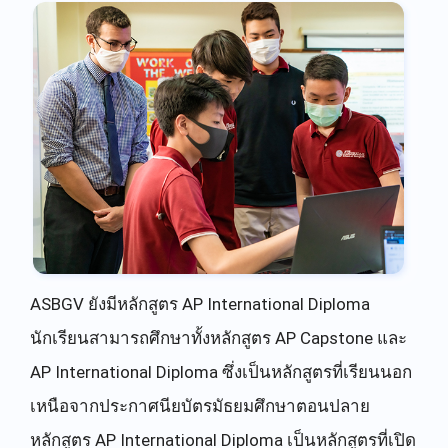
ASBGV ยังมีหลักสูตร AP International Diploma
นักเรียนสามารถศึกษาทั้งหลักสูตร AP Capstone และ
AP International Diploma ซึ่งเป็นหลักสูตรที่เรียนนอก
เหนือจากประกาศนียบัตรมัธยมศึกษาตอนปลาย
หลักสูตร AP International Diploma เป็นหลักสูตรที่เปิด