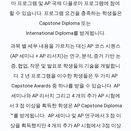
마 프로그램 및 AP 국제 디플로마 프로그램에 참여
할 수 있습니다. 프로그램 요건을 충족하는 학생들은
Capstone Diploma 또는
International Diploma를 받게됩니다.
과목 별 세부 내용을 가르치는 대신 AP 코스 시퀀스
(AP 세미나 + AP 리서치)는 연구, 분석, 증거 기반 논
증, 협업, 작문 및 발표로 학생들의 기술을 개발합니
다. 2 년 프로그램을 이수한 학생들은 두 가지 AP
Capstone Awards 중 하나를 받을 수 있습니다. AP
세미나와 AP 리서치 그리고 4 개의 추가 AP 시험에
서 3 점 이상을 획득한 학생은 AP Capstone Diploma
™를 받게됩니다. AP 세미나 및 AP 연구에서 3 점 이
상을 획득했지만 4 개의 추가 AP 시험에서 3점 이상