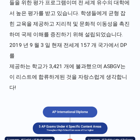
들을 위한 평가 프로그램이며 전 세계 유수의 대학에
서 높은 평가를 받고 있습니다. 학생들에게 균형 잡
힌 교육을 제공하고 지리적 및 문화적 이동성을 촉진
하며 국제 이해를 증진하기 위해 설립되었습니다.
2019 년 9 월 3 일 현재 전세계 157 개 국가에서 DP
를
제공하는 학교가 3,421 개에 불과했으며 ASBGV는
이 리스트에 합류하게된 것을 자랑스럽게 생각합니
다!