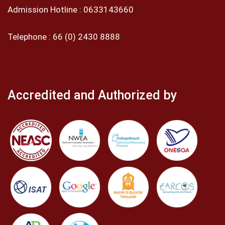
Admission Hotline :
0633143660
Telephone :
66 (0) 2430 8888
Accredited and Authorized by