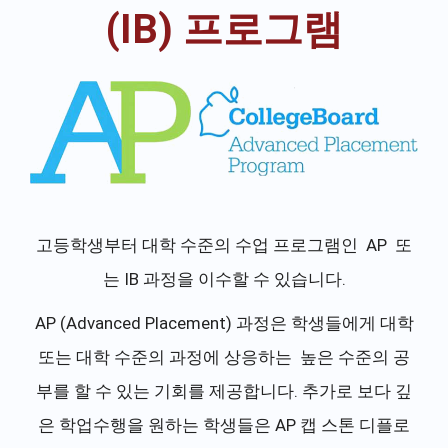
(IB) 프로그램
고등학생부터 대학 수준의 수업 프로그램인 AP 또
는 IB 과정을 이수할 수 있습니다.
AP (Advanced Placement) 과정은 학생들에게 대학
또는 대학 수준의 과정에 상응하는 높은 수준의 공
부를 할 수 있는 기회를 제공합니다. 추가로 보다 깊
은 학업수행을 원하는 학생들은 AP 캡 스톤 디플로