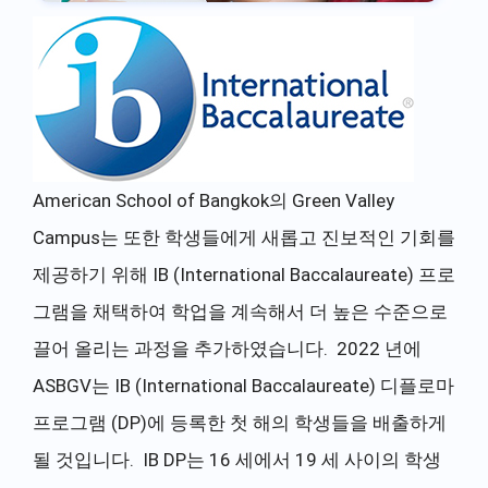
American School of Bangkok의 Green Valley
Campus는 또한 학생들에게 새롭고 진보적인 기회를
제공하기 위해 IB (International Baccalaureate) 프로
그램을 채택하여 학업을 계속해서 더 높은 수준으로
끌어 올리는 과정을 추가하였습니다. 2022 년에
ASBGV는 IB (International Baccalaureate) 디플로마
프로그램 (DP)에 등록한 첫 해의 학생들을 배출하게
될 것입니다. IB DP는 16 세에서 19 세 사이의 학생