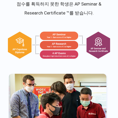
점수를 획득하지 못한 학생은 AP Seminar &
Research Certificate ™를 받습니다.