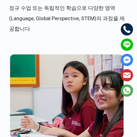
정규 수업 또는 독립적인 학습으로 다양한 영역
(Language, Global Perspective, STEM)의 과정을 제
공합니다.