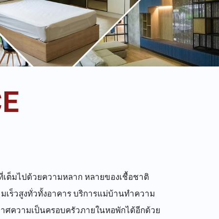
CE
วที่เต็มไปด้วยความหลาก หลายของเชื้อชาติ
มเร็วสูงทั่วทั้งอาคาร บริการแม่บ้านทำความ
ยากาศความเป็นครอบครัวภายในหอพักได้อีกด้วย