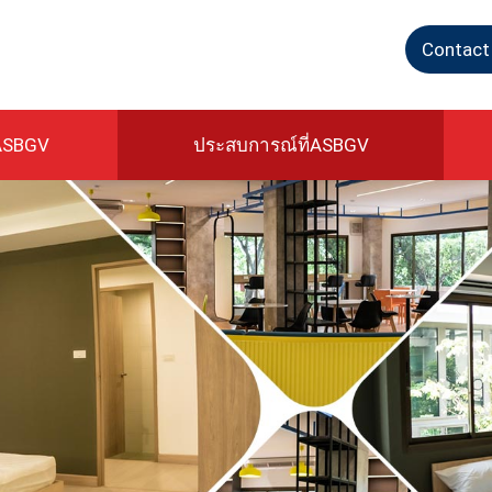
Contact
ASBGV
ประสบการณ์ที่ASBGV