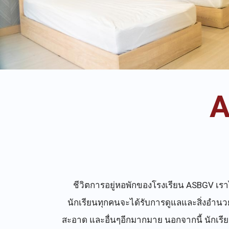
A
ชีวิตการอยู่หอพักของโรงเรียน ASBGV เรา
นักเรียนทุกคนจะได้รับการดูแลและสิ่งอำนวย
สะอาด และอื่นๆอีกมากมาย นอกจากนี้ นักเรี