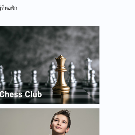
ที่หอพัก