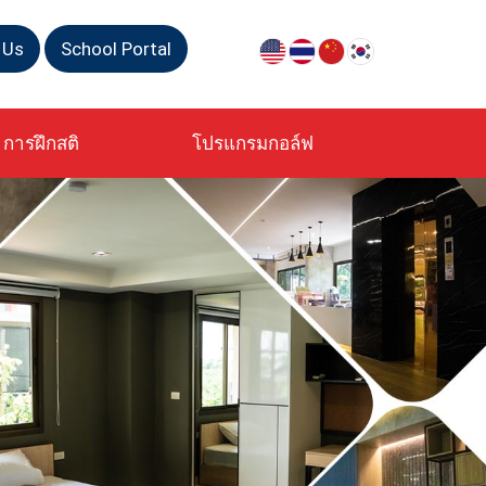
 Us
School Portal
การฝึกสติ
โปรแกรมกอล์ฟ