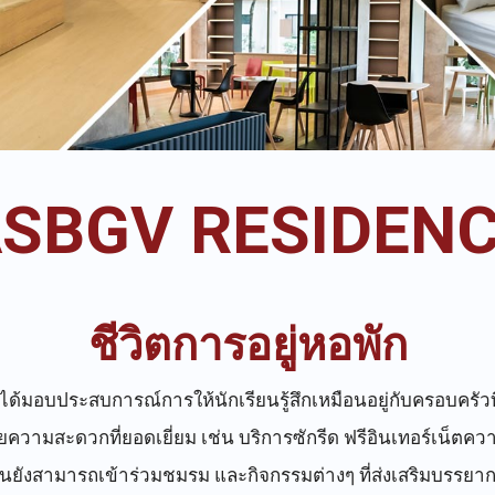
SBGV RESIDEN
ชีวิตการอยู่หอพัก
ได้มอบประสบการณ์การให้นักเรียนรู้สึกเหมือนอยู่กับครอบครั
ความสะดวกที่ยอดเยี่ยม เช่น บริการซักรีด ฟรีอินเทอร์เน็ตควา
ยนยังสามารถเข้าร่วมชมรม และกิจกรรมต่างๆ ที่ส่งเสริมบรร