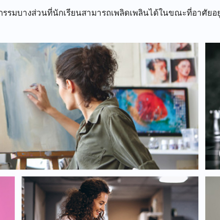
ิจกรรมบางส่วนที่นักเรียนสามารถเพลิดเพลินได้ในขณะที่อาศัยอยู่