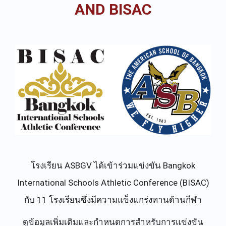
AND BISAC
โรงเรียน ASBGV ได้เข้าร่วมแข่งขัน Bangkok
International Schools Athletic Conference (BISAC)
กับ 11 โรงเรียนซึ่งมีความแข็งแกร่งทานด้านกีฬา
ดูข้อมูลเพิ่มเติมและกำหนดการสำหรับการแข่งขัน