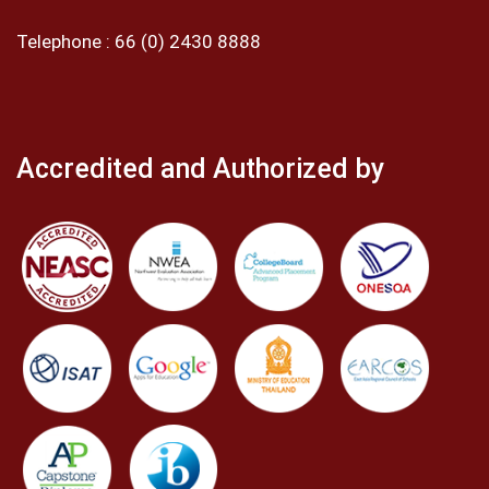
Telephone :
66 (0) 2430 8888
Accredited and Authorized by