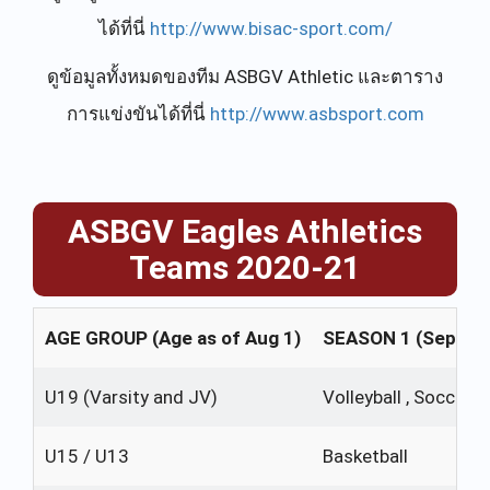
ได้ที่นี่
http://www.bisac-sport.com/
ดูข้อมูลทั้งหมดของทีม ASBGV Athletic และตาราง
การแข่งขันได้ที่นี่
http://www.asbsport.com
ASBGV Eagles Athletics
Teams 2020-21
AGE GROUP (Age as of Aug 1)
SEASON 1 (Sept - 
U19 (Varsity and JV)
Volleyball , Soccer
U15 / U13
Basketball