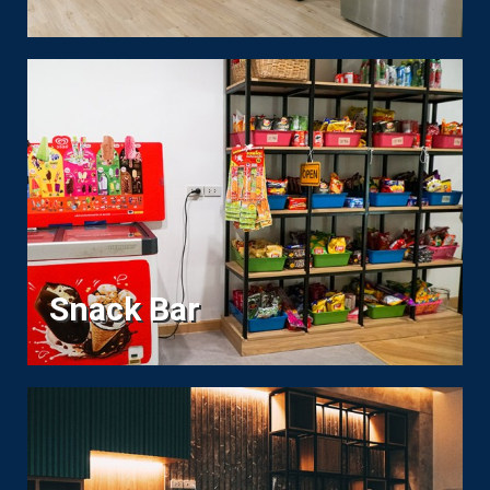
Snack Bar