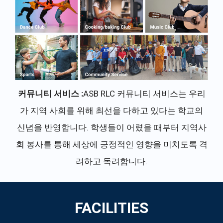
커뮤니티 서비스 :
ASB RLC 커뮤니티 서비스는 우리
가 지역 사회를 위해 최선을 다하고 있다는 학교의
신념을 반영합니다. 학생들이 어렸을 때부터 지역사
회 봉사를 통해 세상에 긍정적인 영향을 미치도록 격
려하고 독려합니다.
FACILITIES