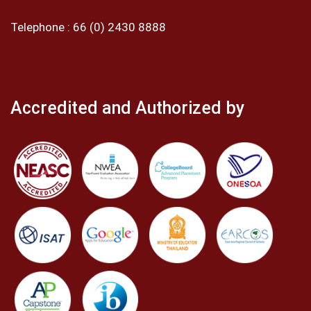
Telephone :
66 (0) 2430 8888
Accredited and Authorized by