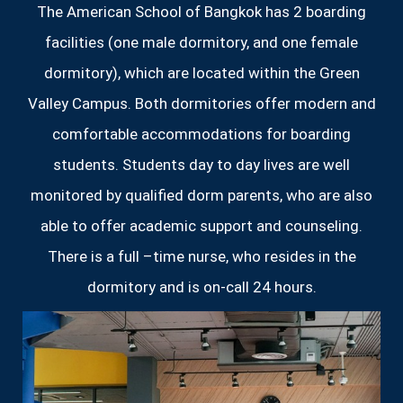
The American School of Bangkok has 2 boarding
facilities (one male dormitory, and one female
dormitory), which are located within the Green
Valley Campus. Both dormitories offer modern and
comfortable accommodations for boarding
students. Students day to day lives are well
monitored by qualified dorm parents, who are also
able to offer academic support and counseling.
There is a full –time nurse, who resides in the
dormitory and is on-call 24 hours.