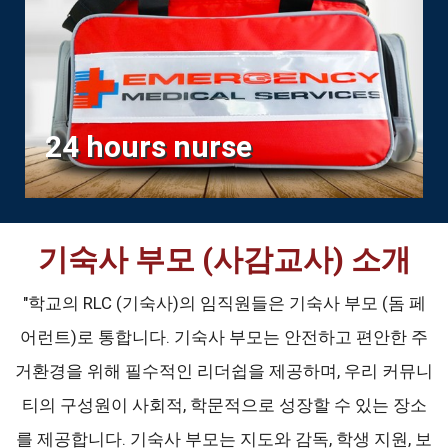
24 hours nurse
기숙사 부모 (사감교사) 소개
"학교의 RLC (기숙사)의 임직원들은 기숙사 부모 (돔 페
어런트)로 통합니다. 기숙사 부모는 안전하고 편안한 주
거환경을 위해 필수적인 리더쉽을 제공하며, 우리 커뮤니
티의 구성원이 사회적, 학문적으로 성장할 수 있는 장소
를 제공합니다. 기숙사 부모는 지도와 감독, 학생 지원, 보