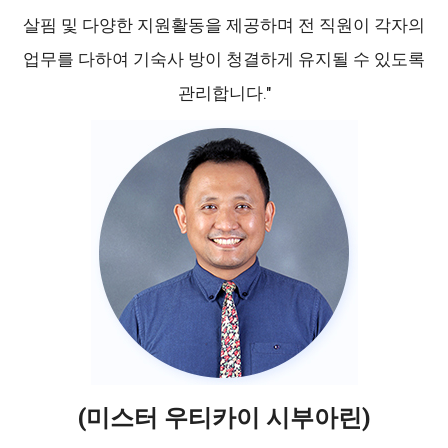
살핌 및 다양한 지원활동을 제공하며 전 직원이 각자의
업무를 다하여 기숙사 방이 청결하게 유지될 수 있도록
관리합니다."
(미스터 우티카이 시부아린)