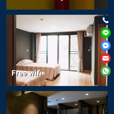
Free wifi