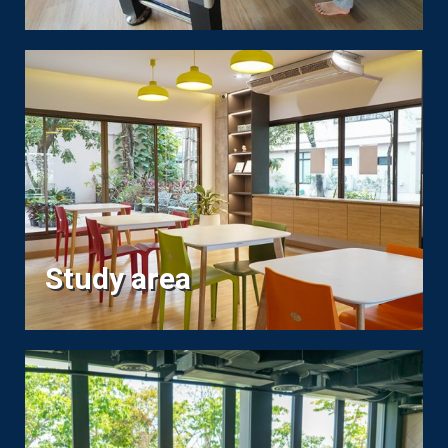
Study area