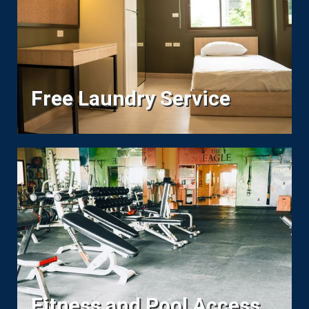
Free Laundry Service
Fitness and Pool Access