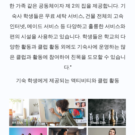
한 가족 같은 공동체이자 제 2의 집을 제공합니다. 기
숙사 학생들은 무료 세탁 서비스, 건물 전체의 고속
인터넷, 메이드 서비스 등 다양하고 훌륭한 서비스와
편의 시설을 사용하고 있습니다. 학생들은 학교의 다
양한 활동과 클럽 활동 외에도 기숙사에 운영하는 많
은 클럽과 활동에 참여하여 친목을 도모할 수 있습니
다."
기숙 학생에게 제공되는 액티비티와 클럽 활동