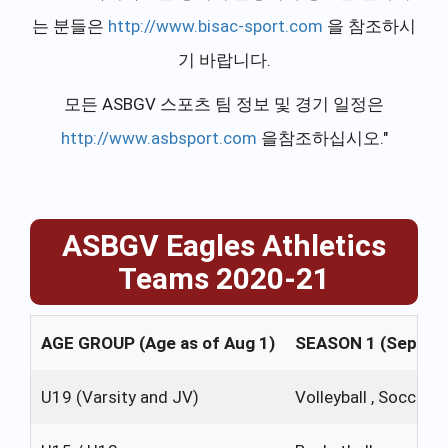
는 분들은
http://www.bisac-sport.com
을 참조하시
기 바랍니다.
모든 ASBGV 스포츠 팀 정보 및 경기 일정은
http://www.asbsport.com
을참조하십시오."
ASBGV Eagles Athletics
Teams 2020-21
AGE GROUP (Age as of Aug 1)
SEASON 1 (Sept - 
U19 (Varsity and JV)
Volleyball , Soccer