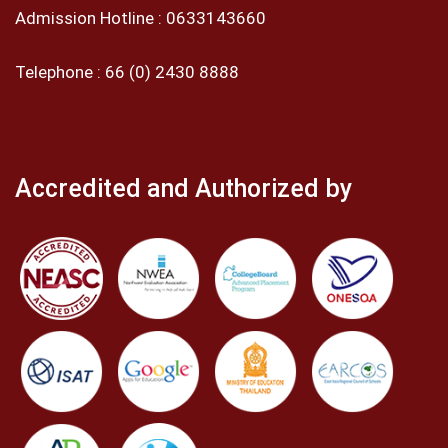
Admission Hotline :
0633143660
Telephone :
66 (0) 2430 8888
Accredited and Authorized by