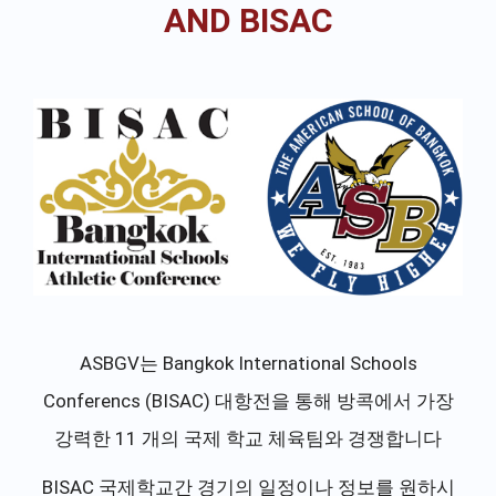
AND BISAC
ASBGV는 Bangkok International Schools
Conferencs (BISAC) 대항전을 통해 방콕에서 가장
강력한 11 개의 국제 학교 체육팀와 경쟁합니다
BISAC 국제학교간 경기의 일정이나 정보를 원하시