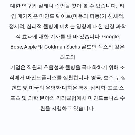
대한 연구와 실례나 증언을 찾아 볼 수 있습니다. 타
임 매거진은 마인드 웨이브(마음의 파동)가 신체적,
정서적, 심리적 웰빙에 미치는 영향에 대한 신경 과학
적 효과에 대한 기사를 낸 바 있습니다. Google,
Bose, Apple 및 Goldman Sachs 골드먼 삭스와 같은
최고의
기업은 직원의 효율성과 웰빙을 극대화하기 위해 조
직에서 마인드풀니스를 실천합니다. 영국, 호주, 뉴질
랜드 및 미국의 유명한 대학은 특히 심리학, 프로 스
포츠 및 의학 분야의 커리큘럼에서 마인드풀니스 수
련을 시행하고 있습니다.