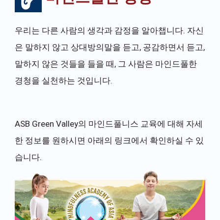
우리는 다른 사람의 생각과 감정을 알아챕니다. 자신
은 말하지 않고 상대방의말을 듣고, 공감하면서 듣고,
말하지 않은 것들을 들을 때, 그 사람은 마인드풀한
경청을 실천하는 것입니다.
ASB Green Valley의 마인드풀니스 교육에 대해 자세
한 정보를 원하시면 아래의 링크에서 확인하실 수 있
습니다.