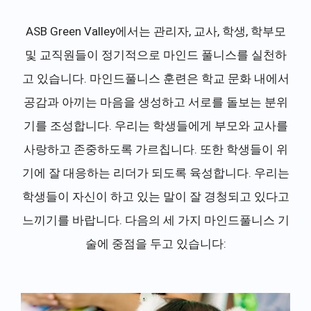
ASB Green Valley에서는 관리자, 교사, 학생, 학부모
및 교직원들이 정기적으로 마인드 풀니스를 실천하
고 있습니다. 마인드풀니스 훈련은 학교 문화 내에서
공감과 아끼는 마음을 생성하고 서로를 돌보는 분위
기를 조성합니다. 우리는 학생들에게 부모와 교사를
사랑하고 존중하도록 가르칩니다. 또한 학생들이 위
기에 잘 대응하는 리더가 되도록 육성합니다. 우리는
학생들이 자신이 하고 있는 말이 잘 경청되고 있다고
느끼기를 바랍니다. 다음의 세 가지 마인드풀니스 기
술에 중점을 두고 있습니다: