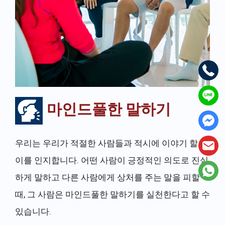
마인드풀한 말하기
우리는 우리가 적절한 사람들과 적시에 이야기 할 때
이를 인지합니다. 어떤 사람이 긍정적인 의도로 진실
하게 말하고 다른 사람에게 상처를 주는 말을 피할
때, 그 사람은 마인드풀한 말하기를 실천한다고 할 수
있습니다.