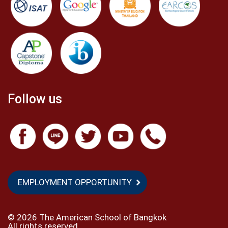
Follow us
EMPLOYMENT OPPORTUNITY
©
2026 The American School of Bangkok
All rights reserved