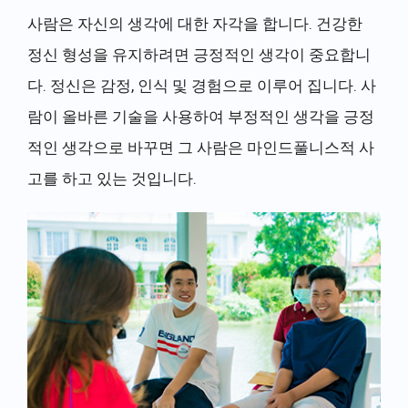
사람은 자신의 생각에 대한 자각을 합니다. 건강한
정신 형성을 유지하려면 긍정적인 생각이 중요합니
다. 정신은 감정, 인식 및 경험으로 이루어 집니다. 사
람이 올바른 기술을 사용하여 부정적인 생각을 긍정
적인 생각으로 바꾸면 그 사람은 마인드풀니스적 사
고를 하고 있는 것입니다.