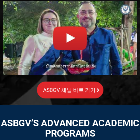
ASBGV 채널 바로 가기
ASBGV’S ADVANCED ACADEMIC
PROGRAMS