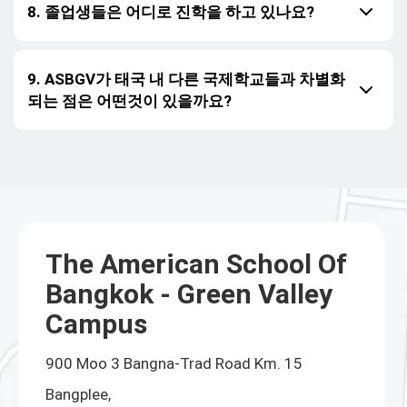
8. 졸업생들은 어디로 진학을 하고 있나요?
9. ASBGV가 태국 내 다른 국제학교들과 차별화
되는 점은 어떤것이 있을까요?
The American School Of
Bangkok - Green Valley
Campus
900 Moo 3 Bangna-Trad Road Km. 15
Bangplee,