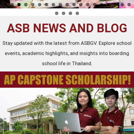
ASB NEWS AND BLOG
Stay updated with the latest from ASBGV. Explore school
events, academic highlights, and insights into boarding
school life in Thailand.