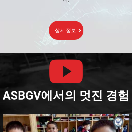
다.
상세 정보
ASBGV에서의 멋진 경험