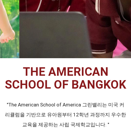
THE AMERICAN
SCHOOL OF BANGKOK
"The American School of America 그린밸리는 미국 커
리큘럼을 기반으로 유아원부터 12학년 과정까지 우수한
교육을 제공하는 사립 국제학교입니다. "