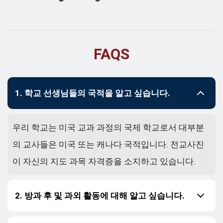
FAQS
1. 학교 선생님들의 국적을 알고 싶습니다.
우리 학교는 미국 교과 과정의 국제 학교로서 대부분
의 교사들은 미국 또는 캐나다 국적입니다. 전교사진
이 자신의 지도 과목 자격증을 소지하고 있습니다.
2. 방과 후 및 과외 활동에 대해 알고 싶습니다.