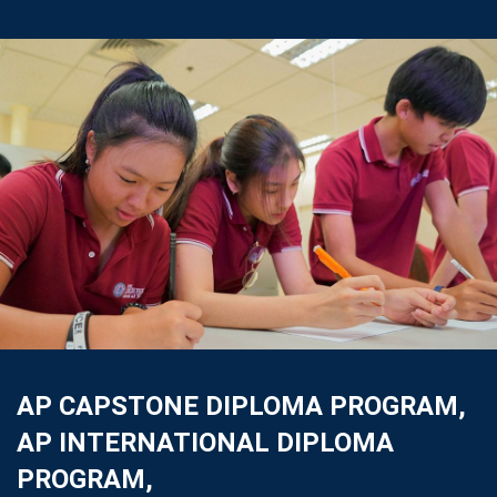
AP CAPSTONE DIPLOMA PROGRAM,
AP INTERNATIONAL DIPLOMA
PROGRAM,