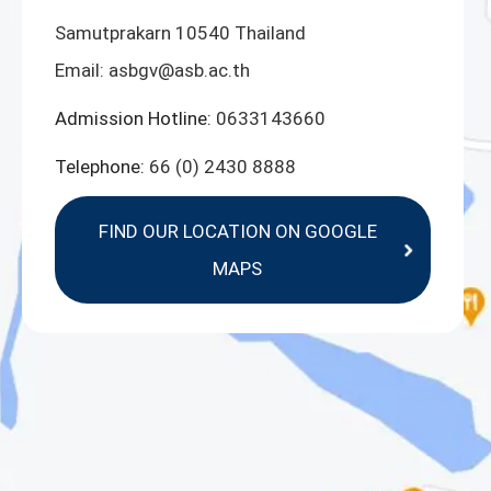
Samutprakarn 10540 Thailand
Email:
asbgv@asb.ac.th
Admission Hotline:
0633143660
Telephone:
66 (0) 2430 8888
FIND OUR LOCATION ON GOOGLE
MAPS