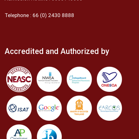
Telephone :
66 (0) 2430 8888
Accredited and Authorized by