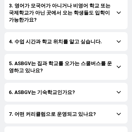
3. 영어가 모국어가 아니거나 비영어 학교 또는
국제학교가 아닌 곳에서 오는 학생들도 입학이
가능한가요?
4. 수업 시간과 학교 위치를 알고 싶습니다.
5. ASBGV는 집과 학교를 오가는 스쿨버스를 운
영하고 있나요?
6. ASBGV는 기숙학교인가요?
7. 어떤 커리큘럼으로 운영되고 있나요?