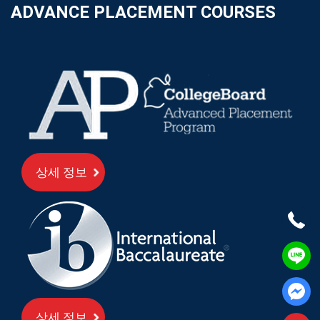
ADVANCE PLACEMENT COURSES
상세 정보
상세 정보