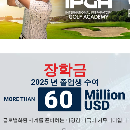
장학금
2025 년 졸업생 수여
글로벌화된 세계를 준비하는 다양한 다국어 커뮤니티입니