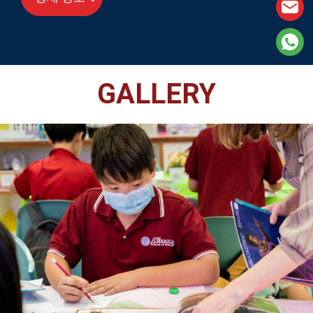
GALLERY