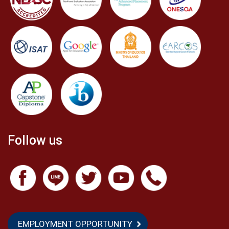
Follow us
EMPLOYMENT OPPORTUNITY