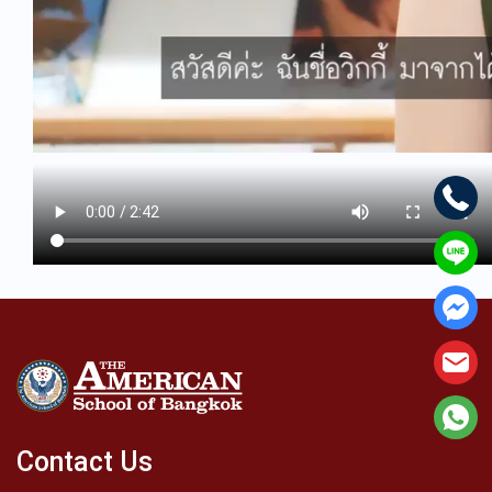
Contact Us