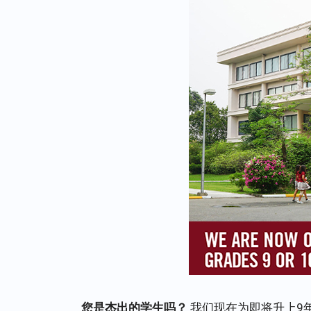
您是杰出的学生吗？
我们现在为即将升上9