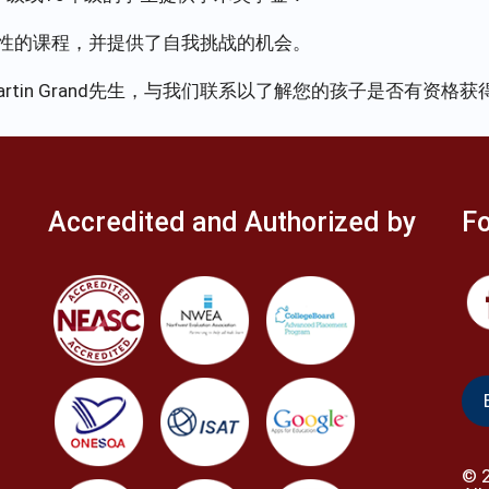
战性的课程，并提供了自我挑战的机会。
artin Grand先生，与我们联系以了解您的孩子是否有资格获得我
Accredited and Authorized by
Fo
©