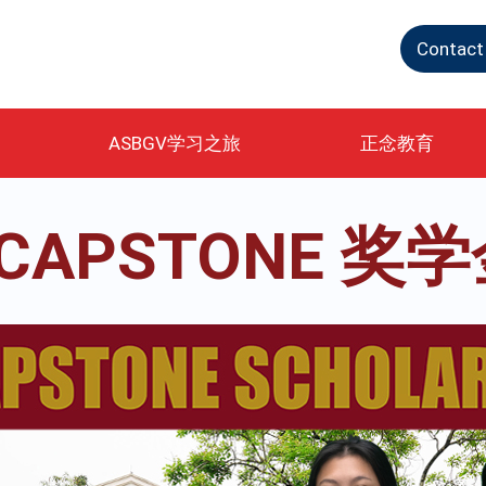
Contact
ASBGV学习之旅
正念教育
 CAPSTONE 奖