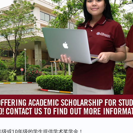
年级或10年级的学生提供学术奖学金！