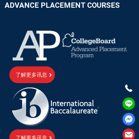
ADVANCE PLACEMENT COURSES
了解更多讯息
了解更多讯息