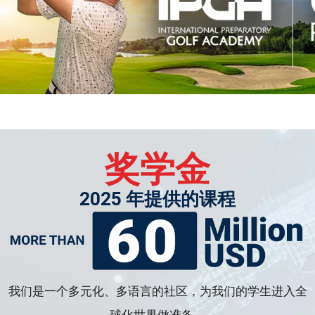
奖学金
2025 年提供的课程
我们是一个多元化、多语言的社区，为我们的学生进入全