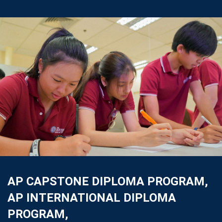
AP CAPSTONE DIPLOMA PROGRAM,
AP INTERNATIONAL DIPLOMA
PROGRAM,