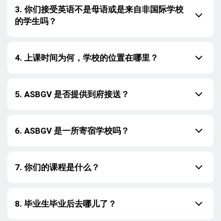
3. 你们接受英语不是母语或是来自非国际学校
的学生吗？
4. 上课时间为何，学校的位置在哪里？
5. ASBGV 是否提供到府接送？
6. ASBGV 是一所寄宿学校吗？
7. 你们的课程是什么？
8. 毕业生毕业后去哪儿了？