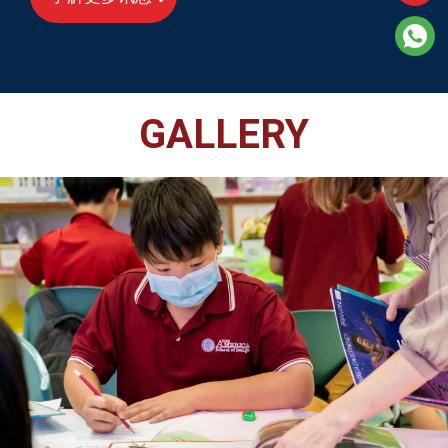
GALLERY