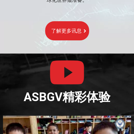
球化世界做准备。
了解更多讯息
ASBGV精彩体验