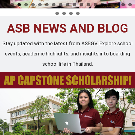
ASB NEWS AND BLOG
Stay updated with the latest from ASBGV. Explore school
events, academic highlights, and insights into boarding
school life in Thailand.