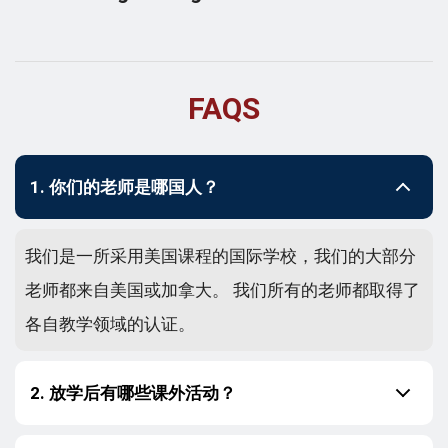
FAQS
1. 你们的老师是哪国人？
我们是一所采用美国课程的国际学校，我们的大部分
老师都来自美国或加拿大。 我们所有的老师都取得了
各自教学领域的认证。
2. 放学后有哪些课外活动？