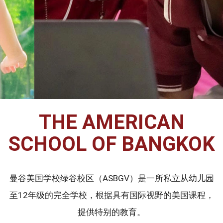
THE AMERICAN
SCHOOL OF BANGKOK
曼谷美国学校绿谷校区（ASBGV）是一所私立从幼儿园
至12年级的完全学校，根据具有国际视野的美国课程，
提供特别的教育。