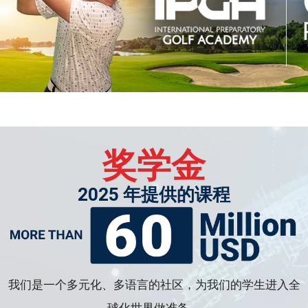
奖学金
2025 年提供的课程
我们是一个多元化、多语言的社区，为我们的学生进入全