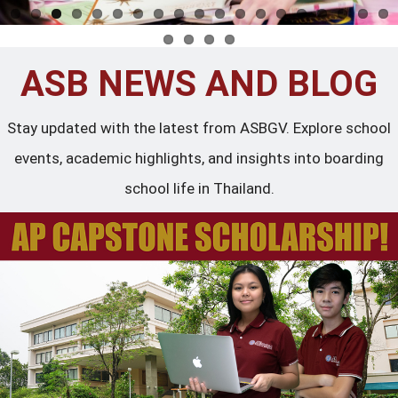
ASB NEWS AND BLOG
Stay updated with the latest from ASBGV. Explore school
events, academic highlights, and insights into boarding
school life in Thailand.