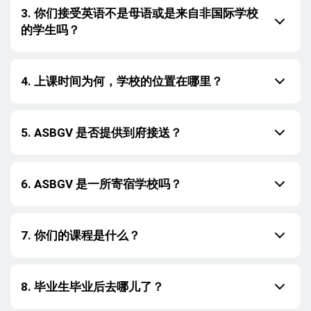
3. 你们接受英语不是母语或是来自非国际学校
的学生吗？
4. 上课时间为何，学校的位置在哪里？
5. ASBGV 是否提供到府接送？
6. ASBGV 是一所寄宿学校吗？
7. 你们的课程是什么？
8. 毕业生毕业后去哪儿了？