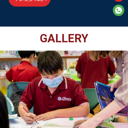
GALLERY