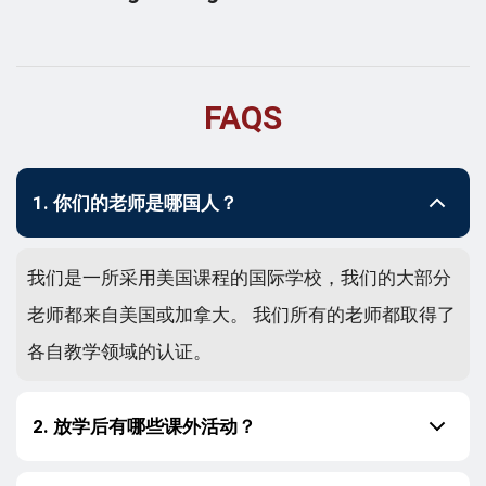
FAQS
1. 你们的老师是哪国人？
我们是一所采用美国课程的国际学校，我们的大部分
老师都来自美国或加拿大。 我们所有的老师都取得了
各自教学领域的认证。
2. 放学后有哪些课外活动？