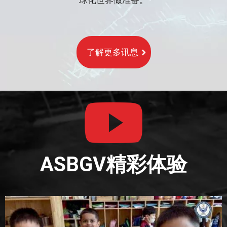
球化世界做准备。
了解更多讯息
ASBGV精彩体验