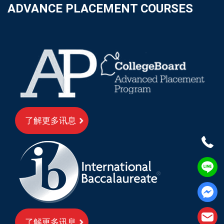
ADVANCE PLACEMENT COURSES
了解更多讯息
了解更多讯息