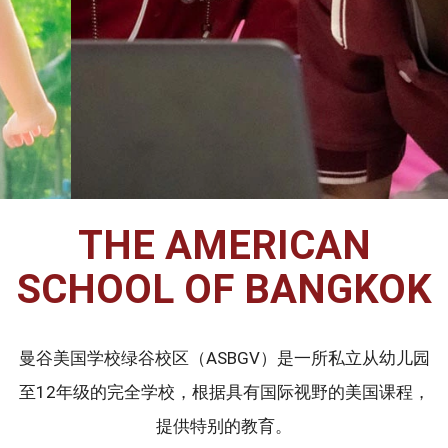
THE AMERICAN
SCHOOL OF BANGKOK
曼谷美国学校绿谷校区（ASBGV）是一所私立从幼儿园
至12年级的完全学校，根据具有国际视野的美国课程，
提供特别的教育。