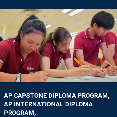
AP CAPSTONE DIPLOMA PROGRAM,
AP INTERNATIONAL DIPLOMA
PROGRAM,