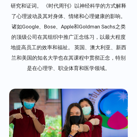
研究和证词。 《时代周刊》以神经科学的方式解释
了心理波动及其对身体、情绪和心理健康的影响。
诸如Google、Bose、Apple和Goldman Sachs之类
的顶级公司在其组织中推广正念练习，以最大程度
地提高员工的效率和福祉。 英国、澳大利亚、新西
兰和美国的知名大学也在其课程中贯彻正念，特别
是在心理学、职业体育和医学领域。