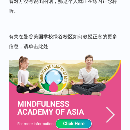
着对方没有说出的话，那这个人就正在练习正念聆
听。
有关在曼谷美国学校绿谷校区如何教授正念的更多
信息，请单击此处