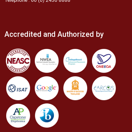
Accredited and Authorized by