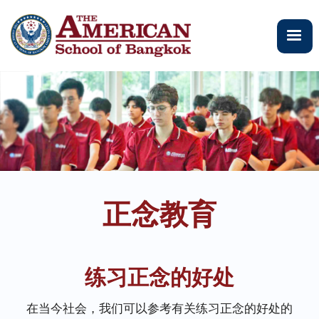
跳
转
到
主
要
内
容
正念教育
练习正念的好处
在当今社会，我们可以参考有关练习正念的好处的