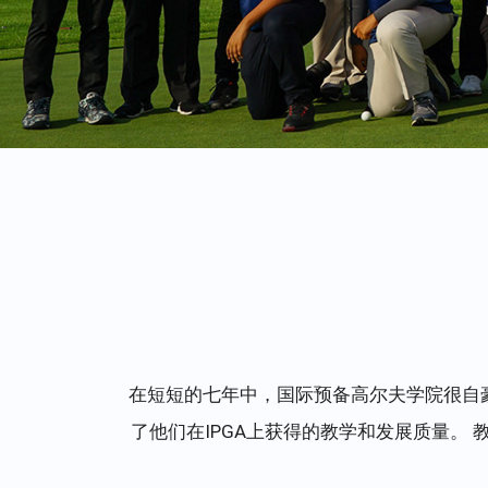
在短短的七年中，国际预备高尔夫学院很自
了他们在IPGA上获得的教学和发展质量。