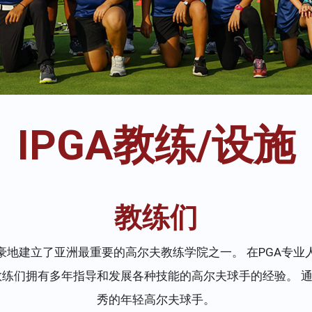
IPGA教练/设施
教练们
豪地建立了亚洲最重要的高尔夫教练学院之一。 在PGA专业
 教练们拥有多年指导和发展各种技能的高尔夫球手的经验。 通
秀的年轻高尔夫球手。