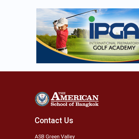
Contact Us
ASB Green Valley