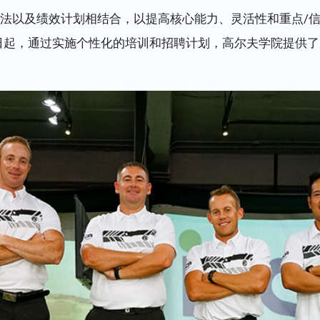
方法以及绩效计划相结合，以提高核心能力、灵活性和重点/
日起，通过实施个性化的培训和招聘计划，高尔夫学院提供