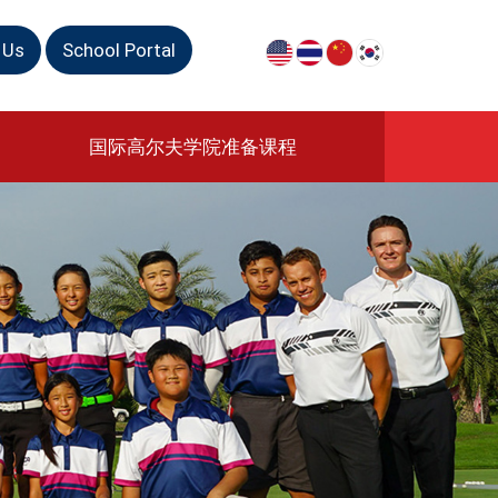
 Us
School Portal
国际高尔夫学院准备课程