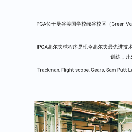
IPGA位于曼谷美国学校绿谷校区（Green 
IPGA高尔夫球程序是现今高尔夫最先进
训练，此
Trackman, Flight scope, Gears, Sam Putt L