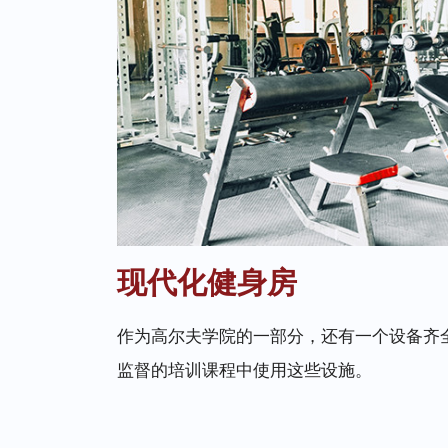
现代化健身房
作为高尔夫学院的一部分，还有一个设备齐
监督的培训课程中使用这些设施。