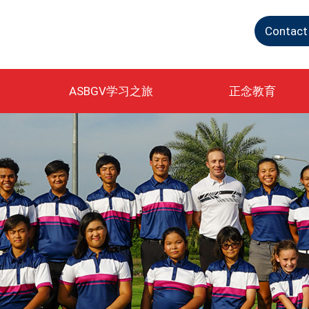
Contact
ASBGV学习之旅
正念教育