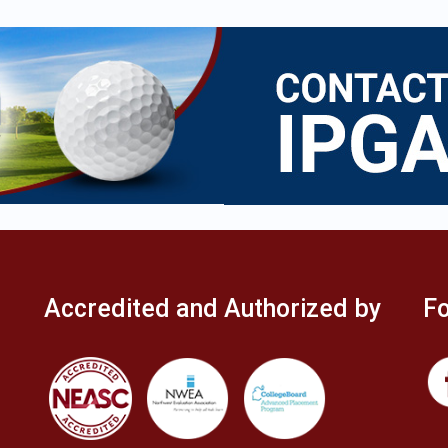
Accredited and Authorized by
Fo