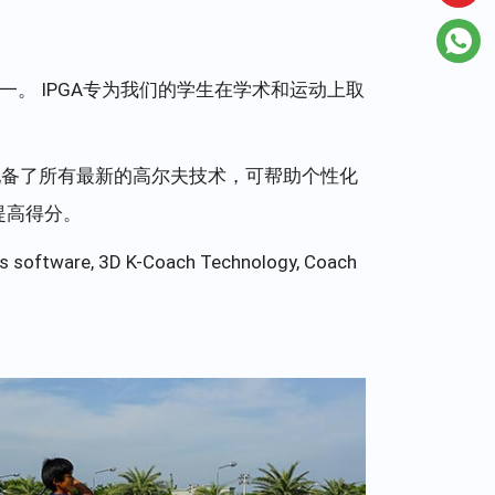
校之一。 IPGA专为我们的学生在学术和运动上取
配备了所有最新的高尔夫技术，可帮助个性化
提高得分。
sis software, 3D K-Coach Technology, Coach