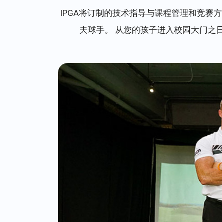
IPGA将订制的技术指导与课程管理和竞赛
夫球手。 从您的孩子进入校园大门之