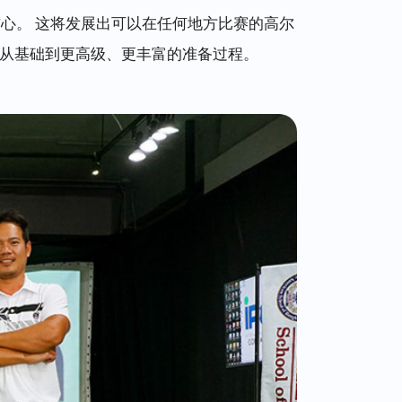
信心。 这将发展出可以在任何地方比赛的高尔
了从基础到更高级、更丰富的准备过程。