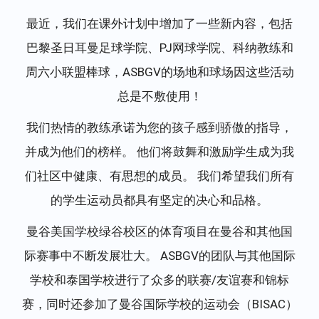
最近，我们在课外计划中增加了一些新内容，包括
巴黎圣日耳曼足球学院、PJ网球学院、科纳教练和
周六小联盟棒球，ASBGV的场地和球场因这些活动
总是不敷使用！
我们热情的教练承诺为您的孩子感到骄傲的指导，
并成为他们的榜样。 他们将鼓舞和激励学生成为我
们社区中健康、有思想的成员。 我们希望我们所有
的学生运动员都具有坚定的决心和品格。
曼谷美国学校绿谷校区的体育项目在曼谷和其他国
际赛事中不断发展壮大。 ASBGV的团队与其他国际
学校和泰国学校进行了众多的联赛/友谊赛和锦标
赛，同时还参加了曼谷国际学校的运动会（BISAC）