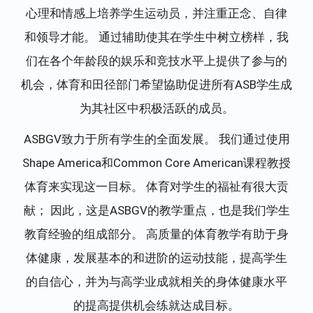
心理和情感上培养学生运动员，并注重正念、自律
和领导才能。 通过辅助使其在学生中树立榜样，我
们在各个年龄段的娱乐和竞技水平上提供了参与的
机会，体育和田径部门希望協助促进所有ASB学生成
为其社区中积极活跃的成员。​​​​​​​
ASBGV致力于所有学生的全面发展。 我们通过使用
Shape America和Common Core American课程教授
体育来实现这一目标。 体育对学生的福祉有很大贡
献； 因此，这是ASBGV的教学重点，也是我们学生
教育经验的组成部分。 高质量的体育教学有助于身
体健康，发展基本的和进阶的运动技能，提高学生
的自信心，并为与高学业成就相关的身体健康水平
的提高提供机会练就达成目标。