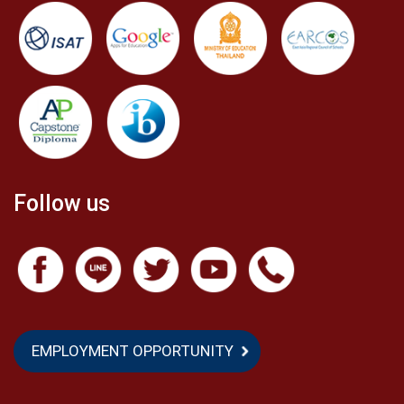
Follow us
EMPLOYMENT OPPORTUNITY