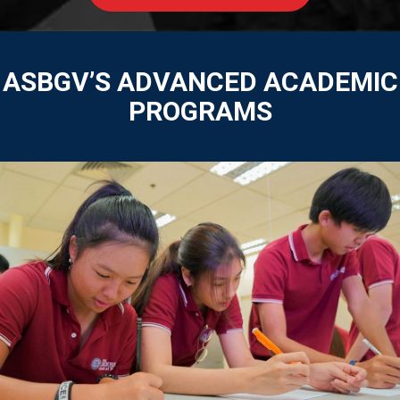
ASBGV’S ADVANCED ACADEMIC
PROGRAMS