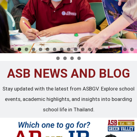
ASB NEWS AND BLOG
Stay updated with the latest from ASBGV. Explore school
events, academic highlights, and insights into boarding
school life in Thailand.