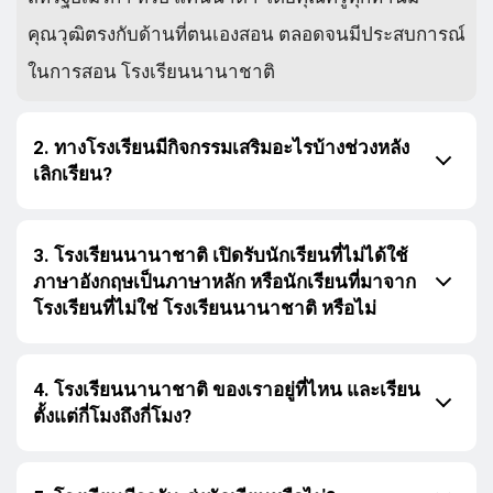
คุณวุฒิตรงกับด้านที่ตนเองสอน ตลอดจนมีประสบการณ์
ในการสอน โรงเรียนนานาชาติ
2. ทางโรงเรียนมีกิจกรรมเสริมอะไรบ้างช่วงหลัง
เลิกเรียน?
3. โรงเรียนนานาชาติ เปิดรับนักเรียนที่ไม่ได้ใช้
ภาษาอังกฤษเป็นภาษาหลัก หรือนักเรียนที่มาจาก
โรงเรียนที่ไม่ใช่ โรงเรียนนานาชาติ หรือไม่
4. โรงเรียนนานาชาติ ของเราอยู่ที่ไหน และเรียน
ตั้งแต่กี่โมงถึงกี่โมง?