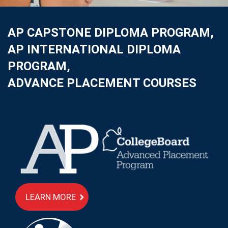
AP CAPSTONE DIPLOMA PROGRAM,
AP INTERNATIONAL DIPLOMA
PROGRAM,
ADVANCE PLACEMENT COURSES
LEARN MORE