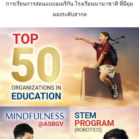
การเรียนการสอนแบบอเมริกัน โรงเรียนนานาชาติ ที่มีมุม
มองระดับสากล