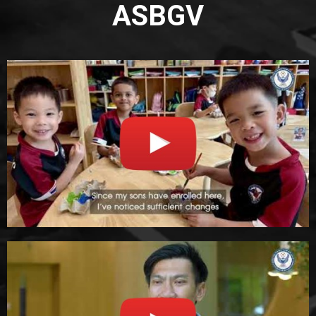
ASBGV