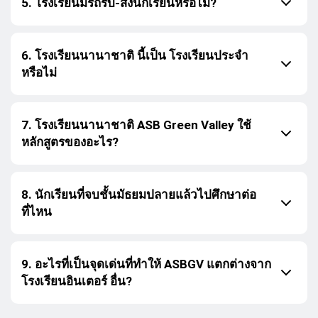
5. โรงเรียนมีรถรับ-ส่งนักเรียนหรือไม่?
6. โรงเรียนนานาชาติ นี้เป็น โรงเรียนประจำ
หรือไม่
7. โรงเรียนนานาชาติ ASB Green Valley ใช้
หลักสูตรของอะไร?
8. นักเรียนที่จบชั้นมัธยมปลายแล้วไปศึกษาต่อ
ที่ไหน
9. อะไรที่เป็นจุดเด่นที่ทำให้ ASBGV แตกต่างจาก
โรงเรียนอินเตอร์ อื่น?