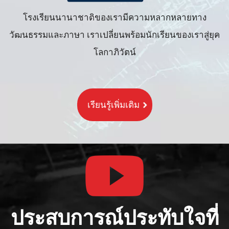
โรงเรียนนานาชาติของเรามีความหลากหลายทาง
วัฒนธรรมและภาษา เราเปลี่ยนพร้อมนักเรียนของเราสู่ยุค
โลกาภิวัตน์
เรียนรู้เพิ่มเติม
ประสบการณ์ประทับใจที่