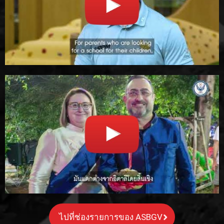
ไปที่ช่องรายการของ ASBGV