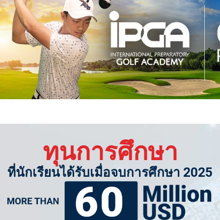
ทุนการศึกษา
ที่นักเรียนได้รับเมื่อจบการศึกษา 2025