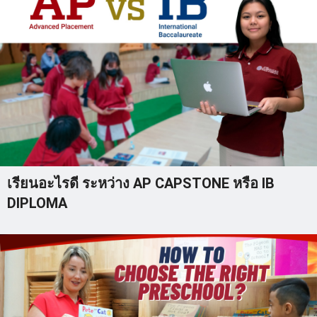
เรียนอะไรดี ระหว่าง AP CAPSTONE หรือ IB
DIPLOMA