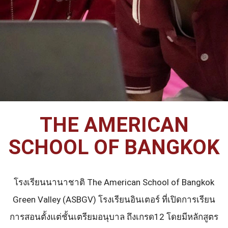
THE AMERICAN
SCHOOL OF BANGKOK
โรงเรียนนานาชาติ The American School of Bangkok
Green Valley (ASBGV) โรงเรียนอินเตอร์ ที่เปิดการเรียน
การสอนตั้งแต่ชั้นเตรียมอนุบาล ถึงเกรด12 โดยมีหลักสูตร