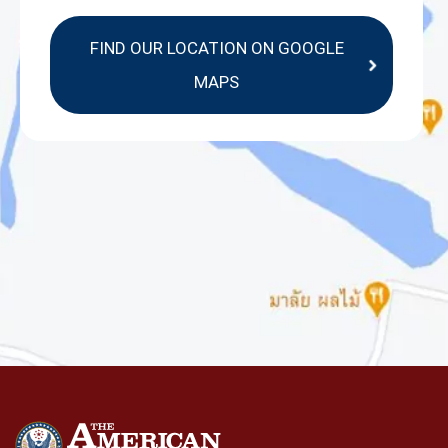
FIND OUR LOCATION ON GOOGLE
MAPS