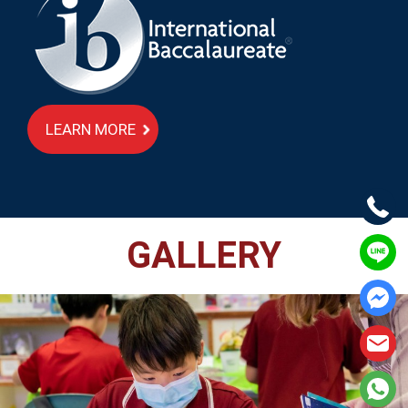
LEARN MORE
GALLERY