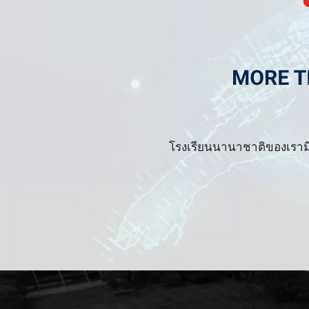
โรงเรียนนานาชาติของเรามี