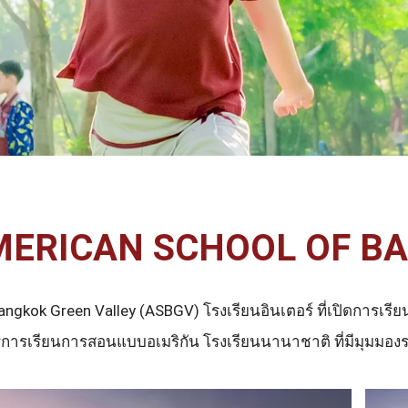
MERICAN SCHOOL OF B
gkok Green Valley (ASBGV) โรงเรียนอินเตอร์ ที่เปิดการเรีย
ตรการเรียนการสอนแบบอเมริกัน โรงเรียนนานาชาติ ที่มีมุมมอง