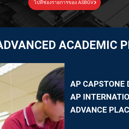
ไปที่ช่องรายการของ ASBGV
 ADVANCED ACADEMIC 
AP CAPSTONE 
AP INTERNATI
ADVANCE PLA