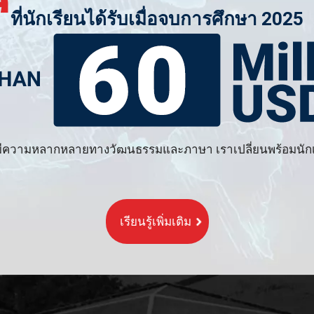
ที่นักเรียนได้รับเมื่อจบการศึกษา 2025
ความหลากหลายทางวัฒนธรรมและภาษา เราเปลี่ยนพร้อมนักเรี
เรียนรู้เพิ่มเติม