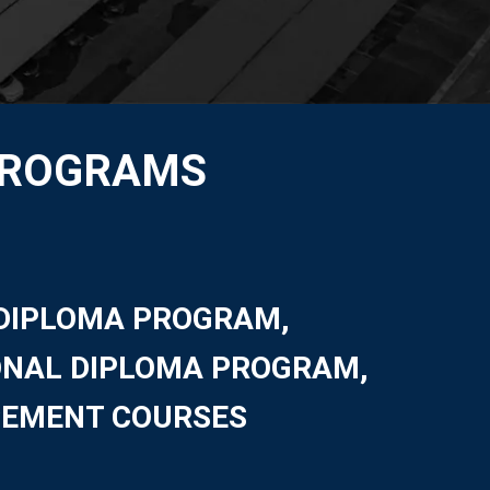
PROGRAMS
DIPLOMA PROGRAM,
ONAL DIPLOMA PROGRAM,
CEMENT COURSES