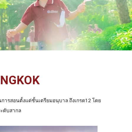
ANGKOK
นการสอนตั้งแต่ชั้นเตรียมอนุบาล ถึงเกรด12 โดย
ระดับสากล