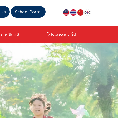
 Us
School Portal
การฝึกสติ
โปรแกรมกอล์ฟ