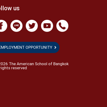
llow us
EMPLOYMENT OPPORTUNITY
2026 The American School of Bangkok
 rights reserved