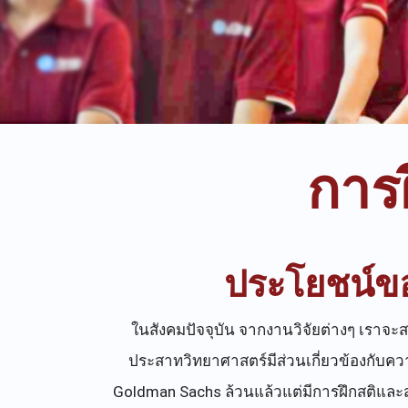
การ
ประโยชน์ข
ในสังคมปัจจุบัน จากงานวิจัยต่างๆ เราจะ
ประสาทวิทยาศาสตร์มีส่วนเกี่ยวข้องกับคว
Goldman Sachs ล้วนแล้วแต่มีการฝึกสติและสม