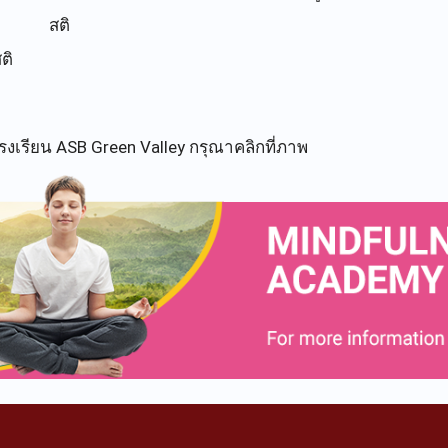
สติ
ติ
่โรงเรียน ASB Green Valley กรุณาคลิกที่ภาพ