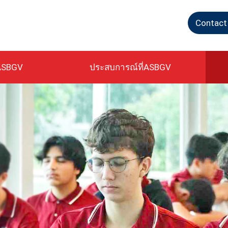
Contact
ASBGV
ประสบการณ์ที่ASBGV