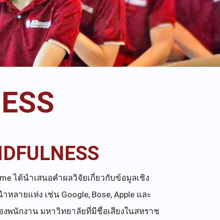
NESS
INDFULNESS
e ได้นำเสนอคำผลวิจัยเกี่ยวกับข้อมูลเชิง
นำหลายแห่ง เช่น Google, Bose, Apple และ
องพนักงาน มหาวิทยาลัยที่มีชื่อเสียงในสหราช