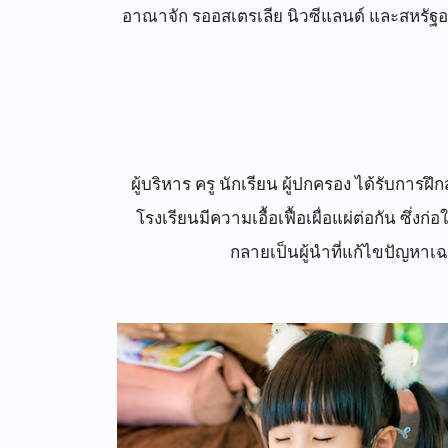
อาณาจัก รออสเตรเลีย นิวซีแลนด์ และสหรัฐอ
ผู้บริหาร ครู นักเรียน ผู้ปกครอง ได้รับก
โรงเรียนมีความเอื้อเฟื้อเผื่อแผ่ต่อกัน ซ
กลายเป็นผู้นำที่แก้ไขปัญหาเฉ