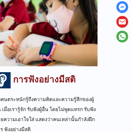
การฟังอย่างมีสติ
กคนตระหนักรู้ถึงความคิดและความรู้สึกของผู้
่น เมื่อเรารู้จัก รับฟังผู้อื่น โดยไม่พูดแทรก รับฟัง
วยความเอาใจใส่ แสดงว่าคนเหล่านั้นกำลังฝึก
ร ฟังอย่างมีสติ