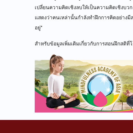
เปลี่ยนความคิดเชิงลบให้เป็นความคิดเชิงบวก
แสดงว่าคนเหล่านั้นกำลังทำฝึกการคิดอย่างมีส
อยู่"
สำหรับข้อมูลเพิ่มเติมเกี่ยวกับการสอนฝึกสติที