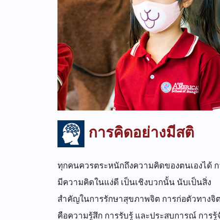
การคิดอย่างมีสติ
ทุกคนควรตระหนักถึงความคิดของตนเองได้ ก
มีความคิดในแง่ดี เป็นเชิงบวกนั้น นับเป็นสิ่ง
สำคัญในการรักษาสุขภาพจิต การก่อตัวทางจิ
คือความรู้สึก การรับรู้ และประสบการณ์ การรู้จ