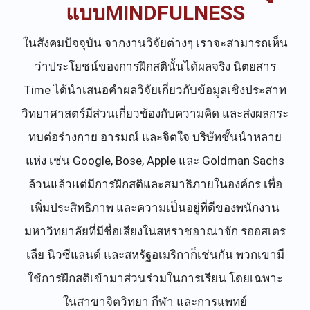
แบบMINDFULNESS
ในสังคมปัจจุบัน จากงานวิจัยต่างๆ เราจะสามารถเห็น
ว่าประโยชน์ของการฝึกสตินั้นได้ผลจริง นิตยสาร
Time ได้นำเสนอคำผลวิจัยเกี่ยวกับข้อมูลเชิงประสาท
วิทยาศาสตร์มีส่วนเกี่ยวข้องกับความคิด และส่งผลกระ
ทบต่อร่างกาย อารมณ์ และจิตใจ บริษัทชั้นนำหลาย
แห่ง เช่น Google, Bose, Apple และ Goldman Sachs
ล้วนแล้วแต่มีการฝึกสติและสมาธิภายในองค์กร เพื่อ
เพิ่มประสิทธิภาพ และความเป็นอยู่ที่ดีของพนักงาน
มหาวิทยาลัยที่มีชื่อเสียงในสหราชอาณาจัก รออสเตร
เลีย นิวซีแลนด์ และสหรัฐอเมริกาก็เช่นกัน พวกเขามี
ใช้การฝึกสติเข้ามาส่วนร่วมในการเรียน โดยเฉพาะ
ในสาขาจิตวิทยา กีฬา และการแพทย์