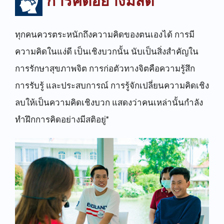
การคิดอย่างมีสติ
ทุกคนควรตระหนักถึงความคิดของตนเองได้ การมี
ความคิดในแง่ดี เป็นเชิงบวกนั้น นับเป็นสิ่งสำคัญใน
การรักษาสุขภาพจิต การก่อตัวทางจิตคือความรู้สึก
การรับรู้ และประสบการณ์ การรู้จักเปลี่ยนความคิดเชิง
ลบให้เป็นความคิดเชิงบวก แสดงว่าคนเหล่านั้นกำลัง
ทำฝึกการคิดอย่างมีสติอยู่"