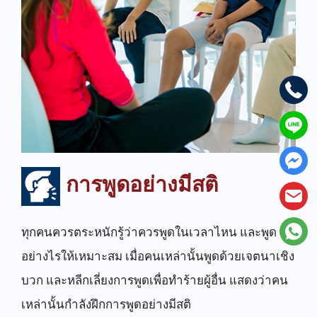
การพูดอย่างมีสติ
ทุกคนควรตระหนักรู้ว่าควรพูดในเวลาไหน และพูด
อย่างไรให้เหมาะสม เมื่อคนเหล่านั้นพูดด้วยเจตนาเชิง
บวก และหลีกเลี่ยงการพูดเพื่อทำร้ายผู้อื่น แสดงว่าคน
เหล่านั้นกำลังฝึกการพูดอย่างมีสติ