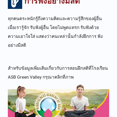
การฟังอย่างมีสติ
ทุกคนตระหนักรู้ถึงความคิดและความรู้สึกของผู้อื่น
เมื่อเรารู้จัก รับฟังผู้อื่น โดยไม่พูดแทรก รับฟังด้วย
ความเอาใจใส่ แสดงว่าคนเหล่านั้นกำลังฝึกการ ฟัง
อย่างมีสติ
สำหรับข้อมูลเพิ่มเติมเกี่ยวกับการสอนฝึกสติที่โรงเรียน
ASB Green Valley กรุณาคลิกที่ภาพ