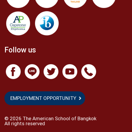
Follow us
EMPLOYMENT OPPORTUNITY
©
2026 The American School of Bangkok
All rights reserved