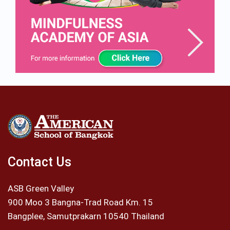
Contact Us
ASB Green Valley
900 Moo 3 Bangna-Trad Road Km. 15
Bangplee, Samutprakarn 10540 Thailand