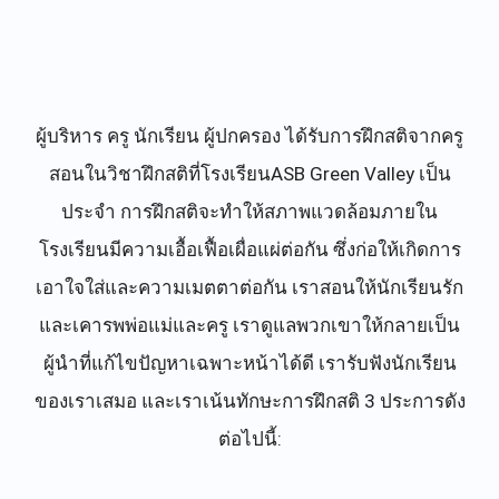
ผู้บริหาร ครู นักเรียน ผู้ปกครอง ได้รับการฝึกสติจากครู
สอนในวิชาฝึกสติที่โรงเรียนASB Green Valley เป็น
ประจำ การฝึกสติจะทำให้สภาพแวดล้อมภายใน
โรงเรียนมีความเอื้อเฟื้อเผื่อแผ่ต่อกัน ซึ่งก่อให้เกิดการ
เอาใจใส่และความเมตตาต่อกัน เราสอนให้นักเรียนรัก
และเคารพพ่อแม่และครู เราดูแลพวกเขาให้กลายเป็น
ผู้นำที่แก้ไขปัญหาเฉพาะหน้าได้ดี เรารับฟังนักเรียน
ของเราเสมอ และเราเน้นทักษะการฝึกสติ 3 ประการดัง
ต่อไปนี้: