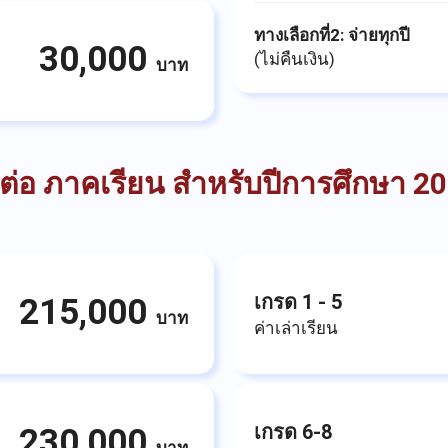
ทางเลือกที่2: จ่ายทุกปี
30,000
(ไม่คืนเงิน)
บาท
 ต่อ ภาคเรียน สำหรับปีการศึกษา 2
เกรด 1 - 5
215,000
บาท
ค่าเล่าเรียน
เกรด 6-8
230,000