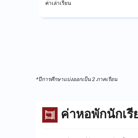
ค่าเล่าเรียน
*ปีการศึกษาแบ่งออกเป็น 2 ภาคเรียน
ค่าหอพักนักเรี