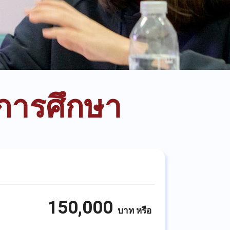
การศึกษา
150,000
บาท
หรือ