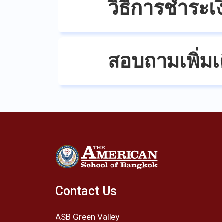
วิธีการชำระเง
สอบถามเพิ่มเ
Contact Us
ASB Green Valley