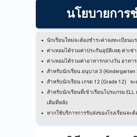
นโยบายการช
นักเรียนใหม่จะต้องชำระค่าลงทะเบียนแรก
ค่าเทอมได้รวมค่าประกันอุบัติเหตุ ค่าเช
ค่าเทอมได้รวมค่าอาหารกลางวัน อาหารว่
สำหรับนักเรียน อนุบาล 3 (Kindergarte
สำหรับนักเรียน เกรด 12 (Grade 12) จ
สำหรับนักเรียนที่เข้าเรียนโปรแกรม ELL
เติมทีหลัง
หากใช้บริการการรับส่งของโรงเรียนจะต้อง