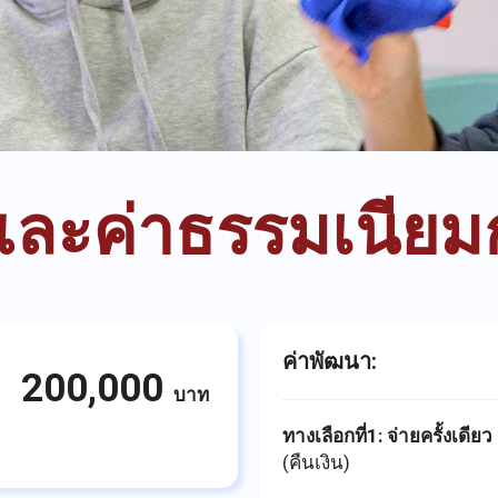
และค่าธรรมเนียม
ค่าพัฒนา:
200,000
บาท
ทางเลือกที่1: จ่ายครั้งเดียว
(คืนเงิน)