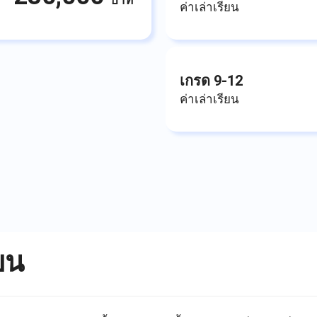
บาท
ค่าเล่าเรียน
เกรด 9-12
ค่าเล่าเรียน
ยน