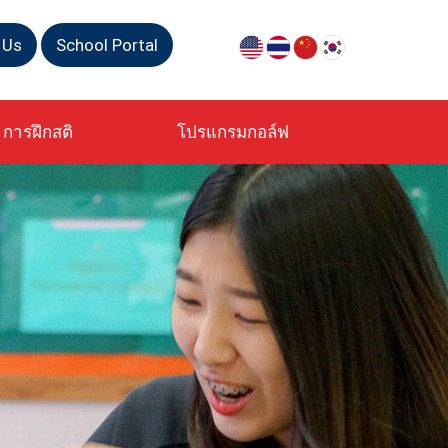
 Us
School Portal
การฝึกสติ
โปรแกรมกอล์ฟ