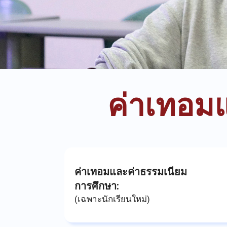
ค่าเทอม
ค่าเทอมและค่าธรรมเนียม
การศึกษา:
(เฉพาะนักเรียนใหม่)