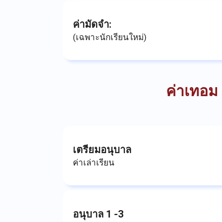
ค่ามัดจำ:
(เฉพาะนักเรียนใหม่)
ค่าเทอม
เตรียมอนุบาล
ค่าเล่าเรียน
อนุบาล 1 -3