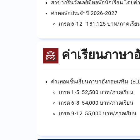
สาขากรีนวัลเลย์มีหอพักนักเรียน โดยค่า
ค่าหอพักประจำปี 2026-2027
เกรด 6-12 181,125 บาท/ภาคเรีย
ค่าเรียนภาษาอ
ค่าเทอมชั้นเริยนภาษาอังกฤษเสริม (EL
เกรด 1-5 52,500 บาท/ภาคเรียน
เกรด 6-8 54,000 บาท/ภาคเรียน
เกรด 9-12 55,000 บาท/ภาคเรียน