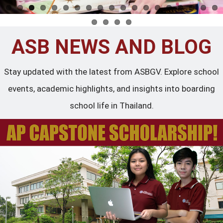
ASB NEWS AND BLOG
Stay updated with the latest from ASBGV. Explore school
events, academic highlights, and insights into boarding
school life in Thailand.