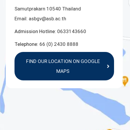
Samutprakarn 10540 Thailand
Email:
asbgv@asb.ac.th
Admission Hotline:
0633143660
Telephone:
66 (0) 2430 8888
FIND OUR LOCATION ON GOOGLE
MAPS