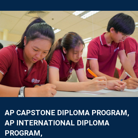
AP CAPSTONE DIPLOMA PROGRAM,
AP INTERNATIONAL DIPLOMA
PROGRAM,