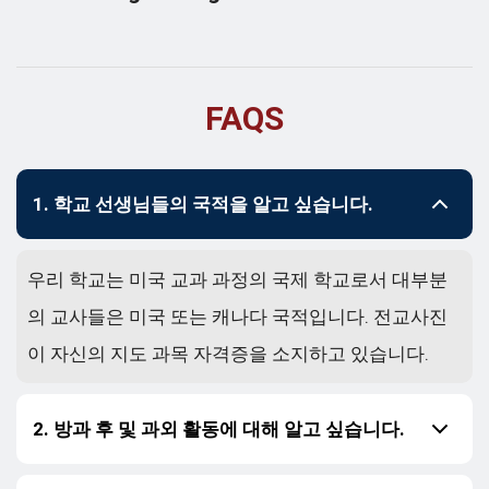
FAQS
1. 학교 선생님들의 국적을 알고 싶습니다.
우리 학교는 미국 교과 과정의 국제 학교로서 대부분
의 교사들은 미국 또는 캐나다 국적입니다. 전교사진
이 자신의 지도 과목 자격증을 소지하고 있습니다.
2. 방과 후 및 과외 활동에 대해 알고 싶습니다.