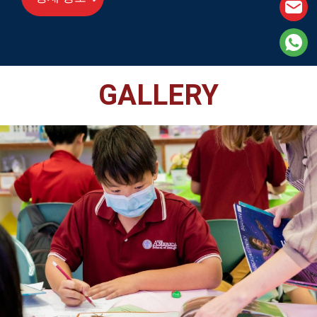
GALLERY