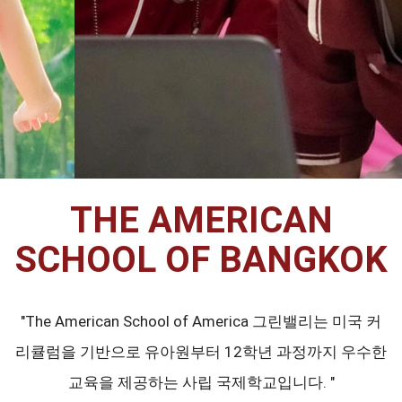
THE AMERICAN
SCHOOL OF BANGKOK
"The American School of America 그린밸리는 미국 커
리큘럼을 기반으로 유아원부터 12학년 과정까지 우수한
교육을 제공하는 사립 국제학교입니다. "