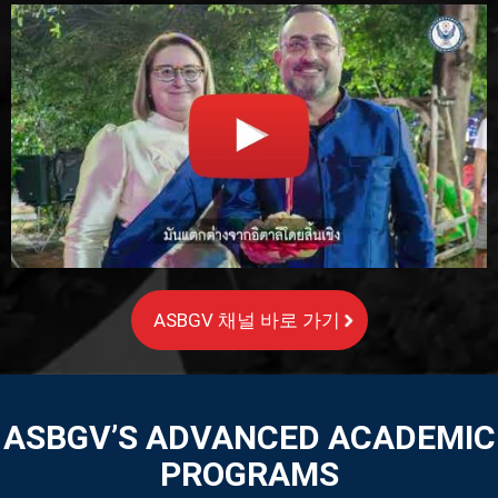
ASBGV 채널 바로 가기
ASBGV’S ADVANCED ACADEMIC
PROGRAMS