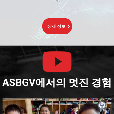
다.
상세 정보
ASBGV에서의 멋진 경험