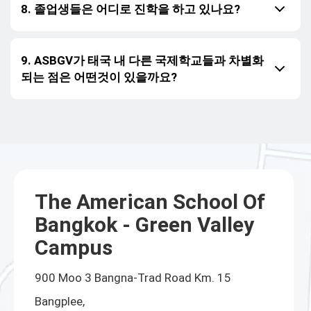
8. 졸업생들은 어디로 진학을 하고 있나요?
9. ASBGV가 태국 내 다른 국제학교들과 차별화
되는 점은 어떤것이 있을까요?
The American School Of
Bangkok - Green Valley
Campus
900 Moo 3 Bangna-Trad Road Km. 15
Bangplee,