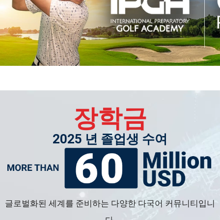
장학금
2025 년 졸업생 수여
글로벌화된 세계를 준비하는 다양한 다국어 커뮤니티입니