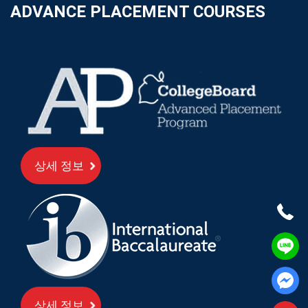
ADVANCE PLACEMENT COURSES
상세 정보
상세 정보