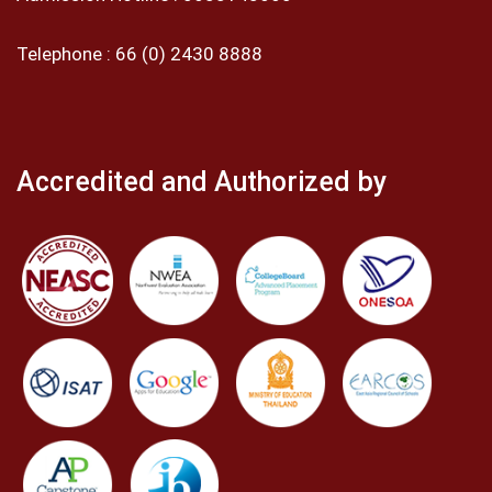
Telephone :
66 (0) 2430 8888
Accredited and Authorized by