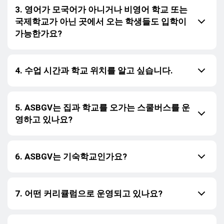
3. 영어가 모국어가 아니거나 비영어 학교 또는
국제학교가 아닌 곳에서 오는 학생들도 입학이
가능한가요?
4. 수업 시간과 학교 위치를 알고 싶습니다.
5. ASBGV는 집과 학교를 오가는 스쿨버스를 운
영하고 있나요?
6. ASBGV는 기숙학교인가요?
7. 어떤 커리큘럼으로 운영되고 있나요?