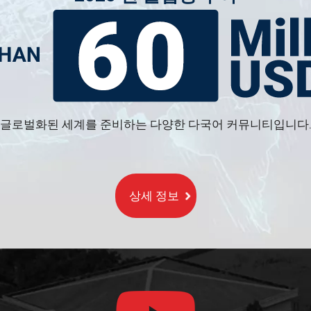
글로벌화된 세계를 준비하는 다양한 다국어 커뮤니티입니다
상세 정보