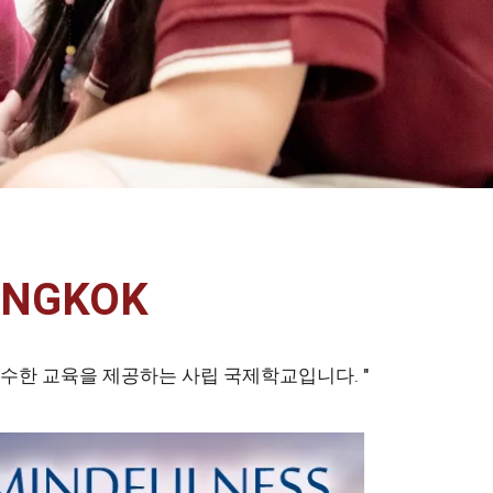
ANGKOK
까지 우수한 교육을 제공하는 사립 국제학교입니다. "