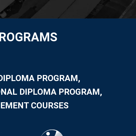
PROGRAMS
DIPLOMA PROGRAM,
ONAL DIPLOMA PROGRAM,
CEMENT COURSES