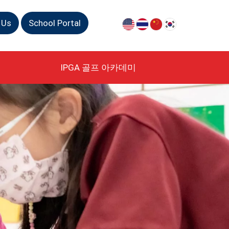
 Us
School Portal
IPGA 골프 아카데미