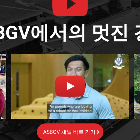
BGV에서의 멋진
ASBGV 채널 바로 가기