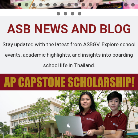
ASB NEWS AND BLOG
Stay updated with the latest from ASBGV. Explore school
events, academic highlights, and insights into boarding
school life in Thailand.