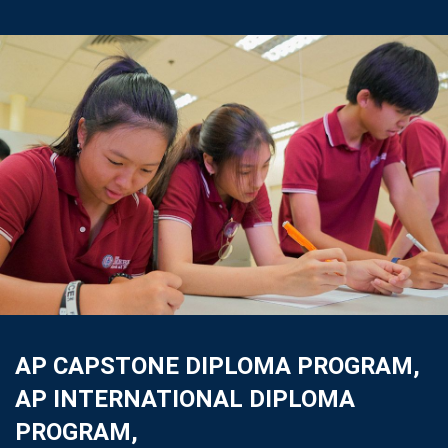
AP CAPSTONE DIPLOMA PROGRAM,
AP INTERNATIONAL DIPLOMA
PROGRAM,