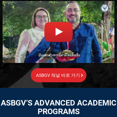
ASBGV 채널 바로 가기
ASBGV’S ADVANCED ACADEMIC
PROGRAMS