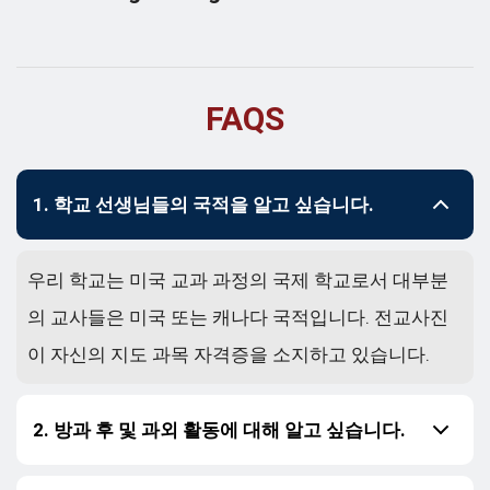
FAQS
1. 학교 선생님들의 국적을 알고 싶습니다.
우리 학교는 미국 교과 과정의 국제 학교로서 대부분
의 교사들은 미국 또는 캐나다 국적입니다. 전교사진
이 자신의 지도 과목 자격증을 소지하고 있습니다.
2. 방과 후 및 과외 활동에 대해 알고 싶습니다.