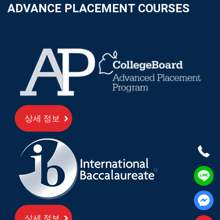
ADVANCE PLACEMENT COURSES
상세 정보
상세 정보