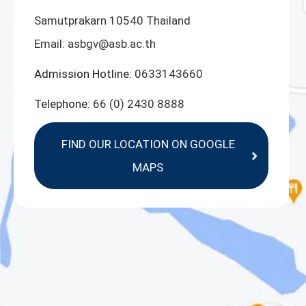
Samutprakarn 10540 Thailand
Email:
asbgv@asb.ac.th
Admission Hotline:
0633143660
Telephone:
66 (0) 2430 8888
FIND OUR LOCATION ON GOOGLE
MAPS