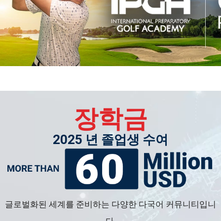
장학금
2025 년 졸업생 수여
글로벌화된 세계를 준비하는 다양한 다국어 커뮤니티입니