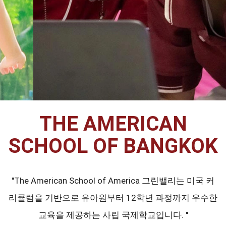
THE AMERICAN
SCHOOL OF BANGKOK
"The American School of America 그린밸리는 미국 커
리큘럼을 기반으로 유아원부터 12학년 과정까지 우수한
교육을 제공하는 사립 국제학교입니다. "