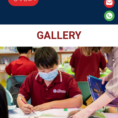
GALLERY