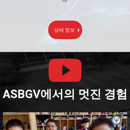
다.
상세 정보
ASBGV에서의 멋진 경험