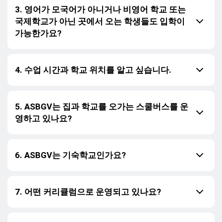
3. 영어가 모국어가 아니거나 비영어 학교 또는
국제학교가 아닌 곳에서 오는 학생들도 입학이
가능한가요?
4. 수업 시간과 학교 위치를 알고 싶습니다.
5. ASBGV는 집과 학교를 오가는 스쿨버스를 운
영하고 있나요?
6. ASBGV는 기숙학교인가요?
7. 어떤 커리큘럼으로 운영되고 있나요?