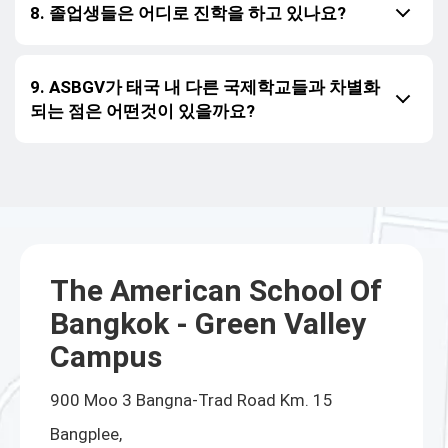
8. 졸업생들은 어디로 진학을 하고 있나요?
9. ASBGV가 태국 내 다른 국제학교들과 차별화
되는 점은 어떤것이 있을까요?
The American School Of
Bangkok - Green Valley
Campus
900 Moo 3 Bangna-Trad Road Km. 15
Bangplee,