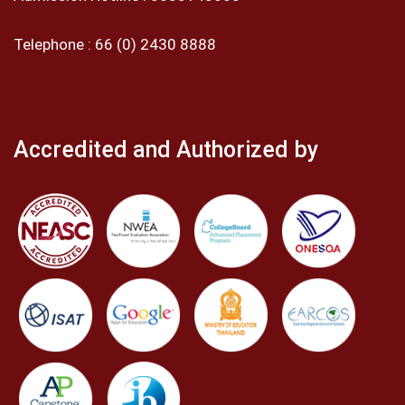
Telephone :
66 (0) 2430 8888
Accredited and Authorized by