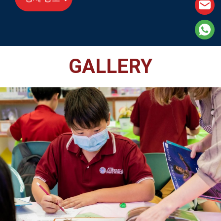
GALLERY