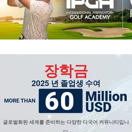
장학금
2025 년 졸업생 수여
글로벌화된 세계를 준비하는 다양한 다국어 커뮤니티입니