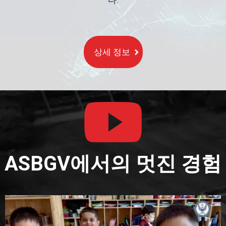
다.
상세 정보
ASBGV에서의 멋진 경험