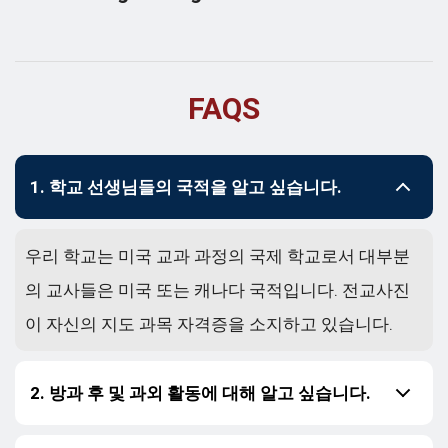
FAQS
1. 학교 선생님들의 국적을 알고 싶습니다.
우리 학교는 미국 교과 과정의 국제 학교로서 대부분
의 교사들은 미국 또는 캐나다 국적입니다. 전교사진
이 자신의 지도 과목 자격증을 소지하고 있습니다.
2. 방과 후 및 과외 활동에 대해 알고 싶습니다.