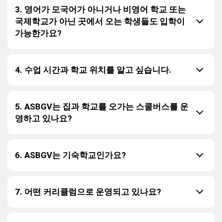
3. 영어가 모국어가 아니거나 비영어 학교 또는
국제학교가 아닌 곳에서 오는 학생들도 입학이
가능한가요?
4. 수업 시간과 학교 위치를 알고 싶습니다.
5. ASBGV는 집과 학교를 오가는 스쿨버스를 운
영하고 있나요?
6. ASBGV는 기숙학교인가요?
7. 어떤 커리큘럼으로 운영되고 있나요?