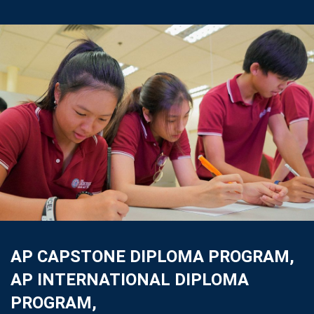
AP CAPSTONE DIPLOMA PROGRAM,
AP INTERNATIONAL DIPLOMA
PROGRAM,