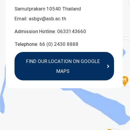
Samutprakarn 10540 Thailand
Email:
asbgv@asb.ac.th
Admission Hotline:
0633143660
Telephone:
66 (0) 2430 8888
FIND OUR LOCATION ON GOOGLE
MAPS