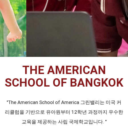
THE AMERICAN
SCHOOL OF BANGKOK
"The American School of America 그린밸리는 미국 커
리큘럼을 기반으로 유아원부터 12학년 과정까지 우수한
교육을 제공하는 사립 국제학교입니다. "