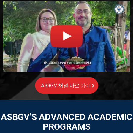
ASBGV 채널 바로 가기
ASBGV’S ADVANCED ACADEMIC
PROGRAMS