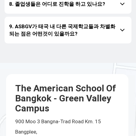
8. 졸업생들은 어디로 진학을 하고 있나요?
9. ASBGV가 태국 내 다른 국제학교들과 차별화
되는 점은 어떤것이 있을까요?
The American School Of
Bangkok - Green Valley
Campus
900 Moo 3 Bangna-Trad Road Km. 15
Bangplee,