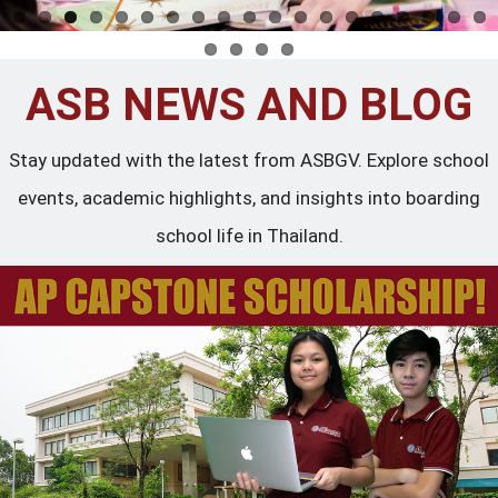
ASB NEWS AND BLOG
Stay updated with the latest from ASBGV. Explore school
events, academic highlights, and insights into boarding
school life in Thailand.