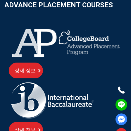
ADVANCE PLACEMENT COURSES
상세 정보
상세 정보