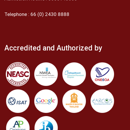
Telephone :
66 (0) 2430 8888
Accredited and Authorized by