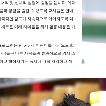
정서적 및 신체적 발달에 중점을 둡니다. 유아
움과 경험을 즐길 수 있도록 교사들은 안내
 적극적인 탐구가 지속적으로 이어지도록 다
 새로운 미래 리더들을 위해 활동 내용은 가
프로그램은 만 5-6 세 어린이를 대상으로 합
 아이들은 다른 사람들과 효과적으로 의사 소
하고 향상시키는 동시에 더욱 자각하고 책
성장합니다. 이 기간 동안 학생들은 음소 인
기술 전 단계를 학습합니다. 아이들은 또
 작용 과학 활동을 통해 호기심을 발휘할 기
있는 게임, 노래 및 활발한 학생 기반 경험을
어 갑니다.