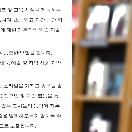
테크 및 교육 시설을 제공하는
니다. 초등학교 기간 동안 학
지에 대한 기본적인 학습 기술
우 중요한 역할을 합니다.
체육, 예술 및 지역 사회 기반
습 스타일을 가지고 있음을 알
 접근법 및 학습 활동을 통
수 있는 교사들의 능력에 자부
술을 발휘하도록 개발하는 수
적으로 노출됩니다.