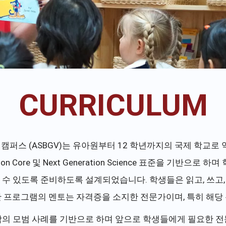
CURRICULUM
의 그린 밸리 캠퍼스 (ASBGV)는 유아원부터 12 학년까지의 국제
Core 및 Next Generation Science 표준을 기반으로
 수 있도록 준비하도록 설계되었습니다. 학생들은 읽고, 쓰고,
 프로그램의 멘토는 자격증을 소지한 전문가이며, 특히 해당
육학의 모범 사례를 기반으로 하며 앞으로 학생들에게 필요한 전