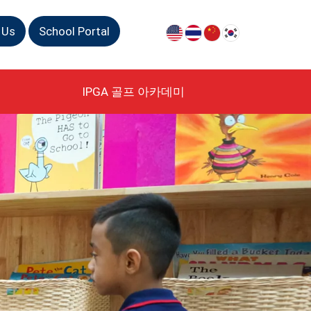
 Us
School Portal
IPGA 골프 아카데미