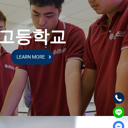
고등학교
LEARN MORE