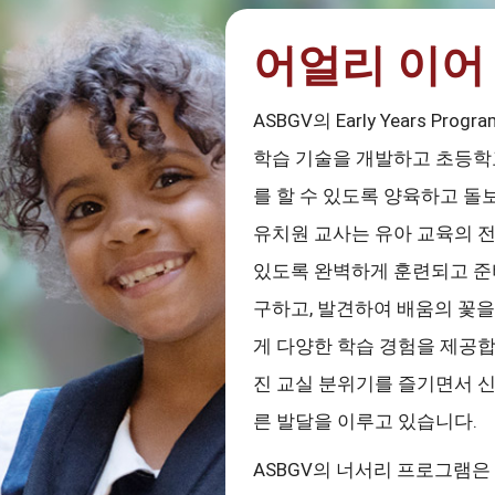
어얼리 이어
ASBGV의 Early Years 
학습 기술을 개발하고 초등학
를 할 수 있도록 양육하고 돌
유치원 교사는 유아 교육의 전
있도록 완벽하게 훈련되고 준
구하고, 발견하여 배움의 꽃
게 다양한 학습 경험을 제공합니
진 교실 분위기를 즐기면서 신
른 발달을 이루고 있습니다.
ASBGV의 너서리 프로그램은 