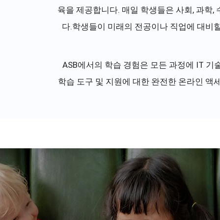
육을 제공합니다. 매일 학생들은 사회, 과학
다.학생들이 미래의 전공이나 직업에 대비할 수
ASB에서의 학습 경험은 모든 과정에 IT 
학습 도구 및 지원에 대한 완전한 온라인 액