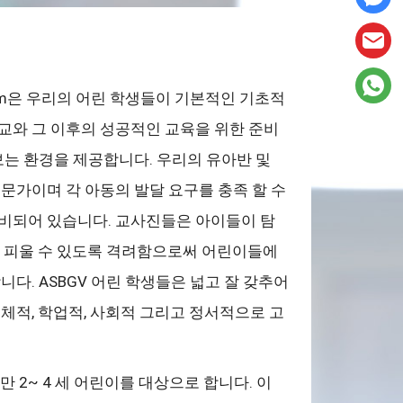
Program은 우리의 어린 학생들이 기본적인 기초적
교와 그 이후의 성공적인 교육을 위한 준비
보는 환경을 제공합니다. 우리의 유아반 및
문가이며 각 아동의 발달 요구를 충족 할 수
비되어 있습니다. 교사진들은 아이들이 탐
을 피울 수 있도록 격려함으로써 어린이들에
다. ASBGV 어린 학생들은 넓고 잘 갖추어
체적, 학업적, 사회적 그리고 정서적으로 고
만 2~ 4 세 어린이를 대상으로 합니다. 이