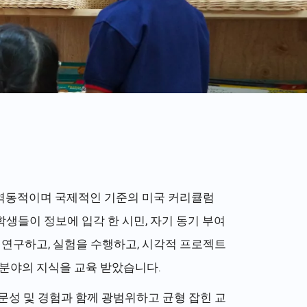
 학교로 역동적이며 국제적인 기준의 미국 커리큘럼
 하며 학생들이 정보에 입각 한 시민, 자기 동기 부여
 연구하고, 실험을 수행하고, 시각적 프로젝트
 분야의 지식을 교육 받았습니다.
문성 및 경험과 함께 광범위하고 균형 잡힌 교