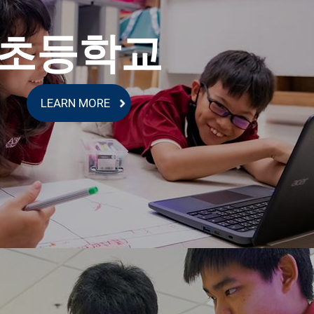
초등학교
LEARN MORE