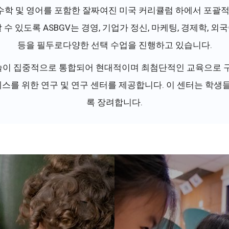
, 수학 및 영어를 포함한 잘짜여진 미국 커리큘럼 하에서 포괄
 있도록 ASBGV는 경영, 기업가 정신, 마케팅, 경제학, 외국어
등을 필두로다양한 선택 수업을 진행하고 있습니다.
기술이 집중적으로 통합되어 현대적이며 최첨단적인 교육으로 구
세스를 위한 연구 및 연구 센터를 제공합니다. 이 센터는 학
록 장려합니다.