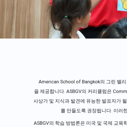
American School of Bangkok
을 제공합니다. ASBGV의 커리큘럼은 Common 
사상가 및 지식과 발견에 유능한 발표자가 될
를 만들도록 권장됩니다. 이러한
ASBGV의 학습 방법론은 미국 및 국제 교