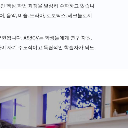
적인 핵심 학업 과정을 열심히 수학하고 있습니
, 음악, 미술, 드라마, 로보틱스, 테크놀로지
현됩니다. ASBGV는 학생들에게 연구 자원,
생들이 자기 주도적이고 독립적인 학습자가 되도