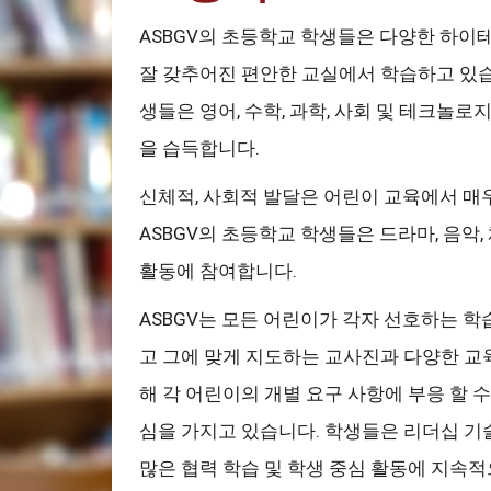
ASBGV의 초등학교 학생들은 다양한 하이
잘 갖추어진 편안한 교실에서 학습하고 있습
생들은 영어, 수학, 과학, 사회 및 테크놀로
을 습득합니다.
신체적, 사회적 발달은 어린이 교육에서 매
ASBGV의 초등학교 학생들은 드라마, 음악, 
활동에 참여합니다.
ASBGV는 모든 어린이가 각자 선호하는 학
고 그에 맞게 지도하는 교사진과 다양한 교육
해 각 어린이의 개별 요구 사항에 부응 할 
심을 가지고 있습니다. 학생들은 리더십 기
많은 협력 학습 및 학생 중심 활동에 지속