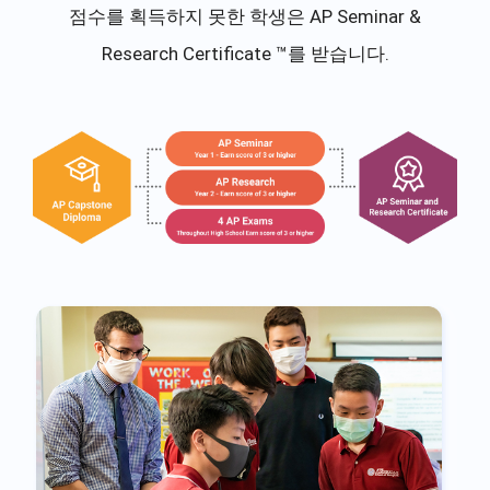
점수를 획득하지 못한 학생은 AP Seminar &
Research Certificate ™를 받습니다.