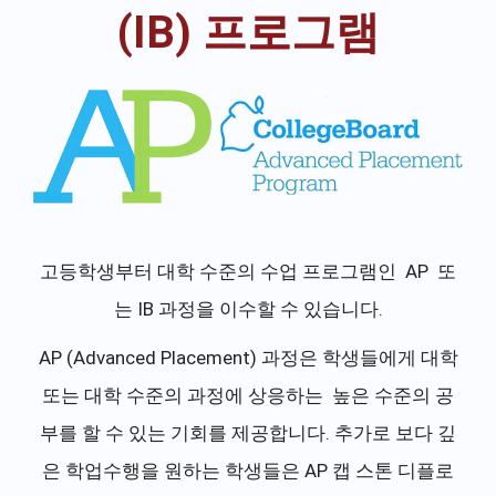
(IB) 프로그램
고등학생부터 대학 수준의 수업 프로그램인 AP 또
는 IB 과정을 이수할 수 있습니다.
AP (Advanced Placement) 과정은 학생들에게 대학
또는 대학 수준의 과정에 상응하는 높은 수준의 공
부를 할 수 있는 기회를 제공합니다. 추가로 보다 깊
은 학업수행을 원하는 학생들은 AP 캡 스톤 디플로