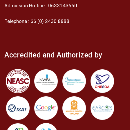
Admission Hotline :
0633143660
Telephone :
66 (0) 2430 8888
Accredited and Authorized by