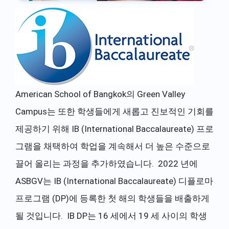
American School of Bangkok의 Green Valley
Campus는 또한 학생들에게 새롭고 진보적인 기회를
제공하기 위해 IB (International Baccalaureate) 프로
그램을 채택하여 학업을 계속해서 더 높은 수준으로
끌어 올리는 과정을 추가하였습니다. 2022 년에
ASBGV는 IB (International Baccalaureate) 디플로마
프로그램 (DP)에 등록한 첫 해의 학생들을 배출하게
될 것입니다. IB DP는 16 세에서 19 세 사이의 학생