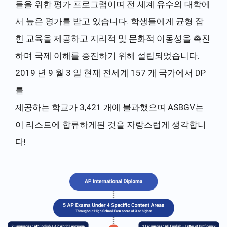
들을 위한 평가 프로그램이며 전 세계 유수의 대학에
서 높은 평가를 받고 있습니다. 학생들에게 균형 잡
힌 교육을 제공하고 지리적 및 문화적 이동성을 촉진
하며 국제 이해를 증진하기 위해 설립되었습니다.
2019 년 9 월 3 일 현재 전세계 157 개 국가에서 DP
를
제공하는 학교가 3,421 개에 불과했으며 ASBGV는
이 리스트에 합류하게된 것을 자랑스럽게 생각합니
다!