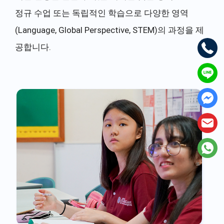
정규 수업 또는 독립적인 학습으로 다양한 영역
(Language, Global Perspective, STEM)의 과정을 제
공합니다.