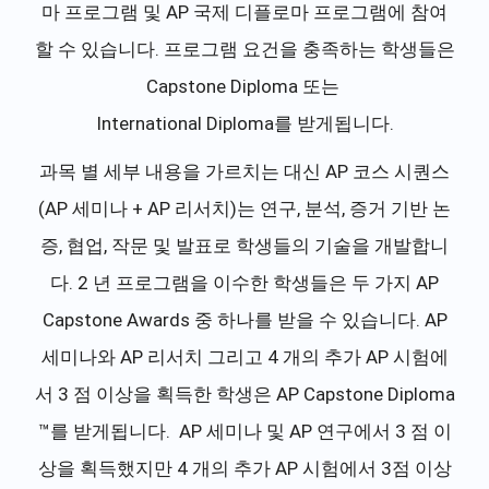
마 프로그램 및 AP 국제 디플로마 프로그램에 참여
할 수 있습니다. 프로그램 요건을 충족하는 학생들은
Capstone Diploma 또는
International Diploma를 받게됩니다.
과목 별 세부 내용을 가르치는 대신 AP 코스 시퀀스
(AP 세미나 + AP 리서치)는 연구, 분석, 증거 기반 논
증, 협업, 작문 및 발표로 학생들의 기술을 개발합니
다. 2 년 프로그램을 이수한 학생들은 두 가지 AP
Capstone Awards 중 하나를 받을 수 있습니다. AP
세미나와 AP 리서치 그리고 4 개의 추가 AP 시험에
서 3 점 이상을 획득한 학생은 AP Capstone Diploma
™를 받게됩니다. AP 세미나 및 AP 연구에서 3 점 이
상을 획득했지만 4 개의 추가 AP 시험에서 3점 이상